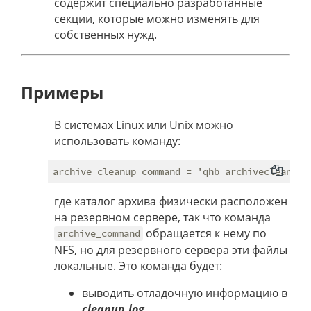
содержит специально разработанные
секции, которые можно изменять для
собственных нужд.
Примеры
В системах Linux или Unix можно
использовать команду:
где каталог архива физически расположен
на резервном сервере, так что команда
обращается к нему по
archive_command
NFS, но для резервного сервера эти файлы
локальные. Это команда будет:
выводить отладочную информацию в
cleanup.log