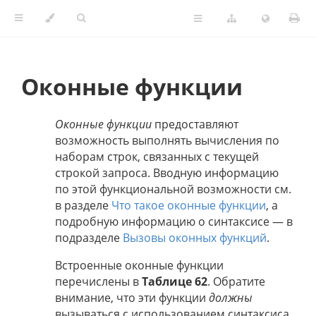
Оконные функции
Оконные функции
предоставляют
возможность выполнять вычисления по
наборам строк, связанных с текущей
строкой запроса. Вводную информацию
по этой функциональной возможности см.
в разделе
Что такое оконные функции
, а
подробную информацию о синтаксисе — в
подразделе
Вызовы оконных функций
.
Встроенные оконные функции
перечислены в
Таблице 62
. Обратите
внимание, что эти функции
должны
вызываться с использованием синтаксиса