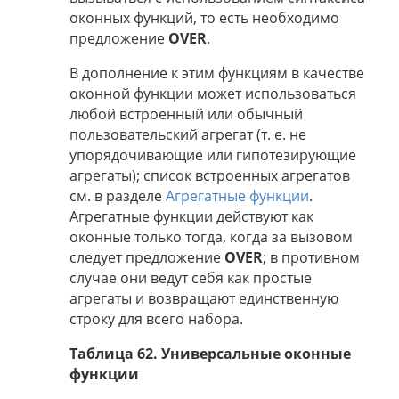
оконных функций, то есть необходимо
предложение
OVER
.
В дополнение к этим функциям в качестве
оконной функции может использоваться
любой встроенный или обычный
пользовательский агрегат (т. е. не
упорядочивающие или гипотезирующие
агрегаты); список встроенных агрегатов
см. в разделе
Агрегатные функции
.
Агрегатные функции действуют как
оконные только тогда, когда за вызовом
следует предложение
OVER
; в противном
случае они ведут себя как простые
агрегаты и возвращают единственную
строку для всего набора.
Таблица 62. Универсальные оконные
функции