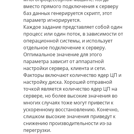
вместо прямого подключения к серверу
баз данных генерируется скрипт, этот
параметр игнорируется.
Каждое задание представляет собой один
процесс или один поток, в зависимости от
операционной системы, и использует
отдельное подключение к серверу.
Оптимальное значение для этого
параметра зависит от аппаратной
настройки сервера, клиента и сети.
Факторы включают количество ядер ЦП и
настройку диска. Хорошей отправной
точкой является количество ядер ЦП на
сервере, но более высокие значения во
многих случаях тоже могут привести к
ускоренному восстановлению. Конечно,
слишком высокие значения приведут к
снижению производительности из-за
перегрузки.