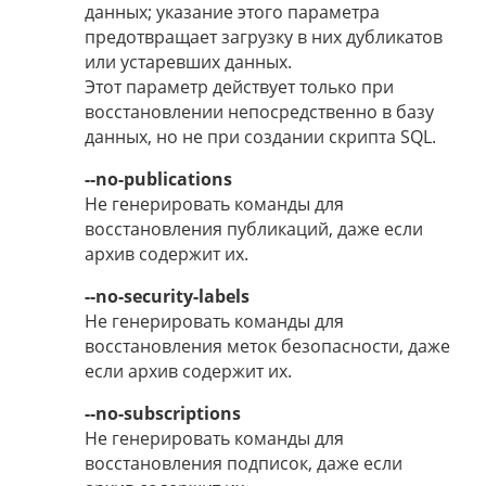
данных; указание этого параметра
предотвращает загрузку в них дубликатов
или устаревших данных.
Этот параметр действует только при
восстановлении непосредственно в базу
данных, но не при создании скрипта SQL.
--no-publications
Не генерировать команды для
восстановления публикаций, даже если
архив содержит их.
--no-security-labels
Не генерировать команды для
восстановления меток безопасности, даже
если архив содержит их.
--no-subscriptions
Не генерировать команды для
восстановления подписок, даже если