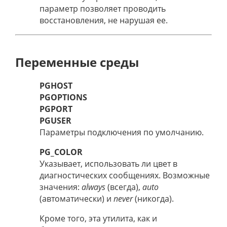
параметр позволяет проводить
восстановления, не нарушая ее.
Переменные среды
PGHOST
PGOPTIONS
PGPORT
PGUSER
Параметры подключения по умолчанию.
PG_COLOR
Указывает, использовать ли цвет в
диагностических сообщениях. Возможные
значения:
always
(всегда),
auto
(автоматически) и
never
(никогда).
Кроме того, эта утилита, как и