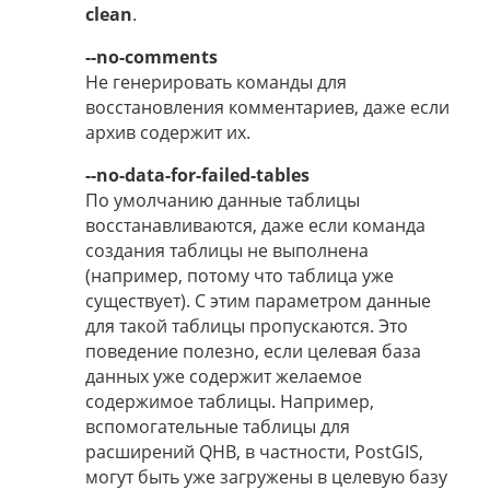
clean
.
--no-comments
Не генерировать команды для
восстановления комментариев, даже если
архив содержит их.
--no-data-for-failed-tables
По умолчанию данные таблицы
восстанавливаются, даже если команда
создания таблицы не выполнена
(например, потому что таблица уже
существует). С этим параметром данные
для такой таблицы пропускаются. Это
поведение полезно, если целевая база
данных уже содержит желаемое
содержимое таблицы. Например,
вспомогательные таблицы для
расширений QHB, в частности, PostGIS,
могут быть уже загружены в целевую базу