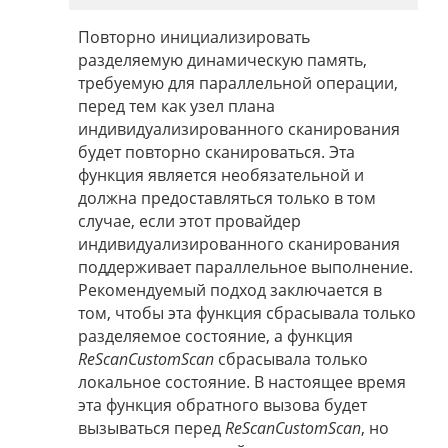
Повторно инициализировать
разделяемую динамическую память,
требуемую для параллельной операции,
перед тем как узел плана
индивидуализированного сканирования
будет повторно сканироваться. Эта
функция является необязательной и
должна предоставляться только в том
случае, если этот провайдер
индивидуализированного сканирования
поддерживает параллельное выполнение.
Рекомендуемый подход заключается в
том, чтобы эта функция сбрасывала только
разделяемое состояние, а функция
ReScanCustomScan
сбрасывала только
локальное состояние. В настоящее время
эта функция обратного вызова будет
вызываться перед
ReScanCustomScan
, но