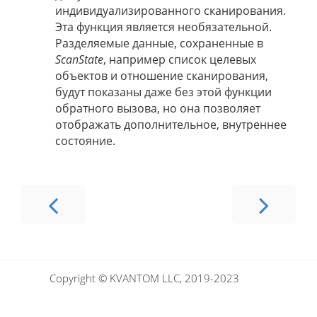
индивидуализированного сканирования.
Эта функция является необязательной.
Разделяемые данные, сохраненные в
ScanState
, например список целевых
объектов и отношение сканирования,
будут показаны даже без этой функции
обратного вызова, но она позволяет
отображать дополнительное, внутреннее
состояние.
Copyright © KVANTOM LLC, 2019-2023