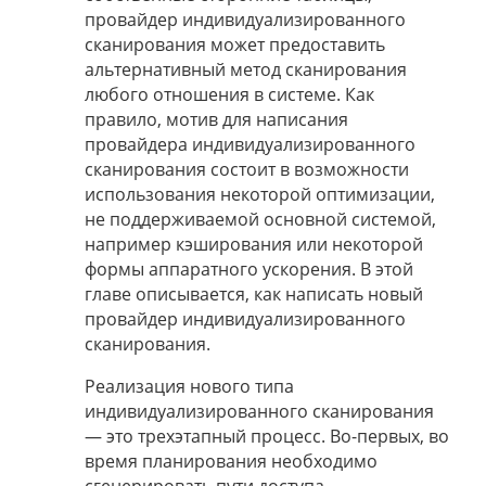
провайдер индивидуализированного
сканирования может предоставить
альтернативный метод сканирования
любого отношения в системе. Как
правило, мотив для написания
провайдера индивидуализированного
сканирования состоит в возможности
использования некоторой оптимизации,
не поддерживаемой основной системой,
например кэширования или некоторой
формы аппаратного ускорения. В этой
главе описывается, как написать новый
провайдер индивидуализированного
сканирования.
Реализация нового типа
индивидуализированного сканирования
— это трехэтапный процесс. Во-первых, во
время планирования необходимо