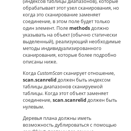
(индексов таблицы диапазонов), которые
обрабатывает этот узел сканирования, но
когда это сканирование заменяет
соединение, в этом поле будет только
один элемент. Поле
methods
должно
указывать на объект (обычно статически
выделенный), реализующий необходимые
методы индивидуализированного
сканирования, которые более подробно
описаны ниже.
Когда
CustomScan
сканирует отношение,
scan.scanrelid
должен быть индексом
таблицы диапазонов сканируемой
таблицы. Когда этот объект заменяет
соединение,
scan.scanrelid
должен быть
нулевым.
Деревья плана должны иметь
возможность дублироваться с помощью