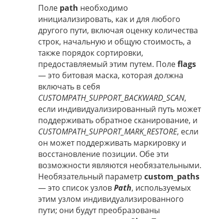
Поле
path
необходимо
инициализировать, как и для любого
другого пути, включая оценку количества
строк, начальную и общую стоимость, а
также порядок сортировки,
предоставляемый этим путем. Поле
flags
— это битовая маска, которая должна
включать в себя
CUSTOMPATH_SUPPORT_BACKWARD_SCAN
,
если индивидуализированный путь может
поддерживать обратное сканирование, и
CUSTOMPATH_SUPPORT_MARK_RESTORE
, если
он может поддерживать маркировку и
восстановление позиции. Обе эти
возможности являются необязательными.
Необязательный параметр
custom_paths
— это список узлов
Path
, используемых
этим узлом индивидуализированного
пути; они будут преобразованы