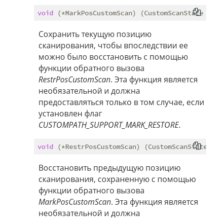
void
Сохранить текущую позицию
сканирования, чтобы впоследствии ее
можно было восстановить с помощью
функции обратного вызова
RestrPosCustomScan
. Эта функция является
необязательной и должна
предоставляться только в том случае, если
установлен флаг
CUSTOMPATH_SUPPORT_MARK_RESTORE
.
void
Восстановить предыдущую позицию
сканирования, сохраненную с помощью
функции обратного вызова
MarkPosCustomScan
. Эта функция является
необязательной и должна