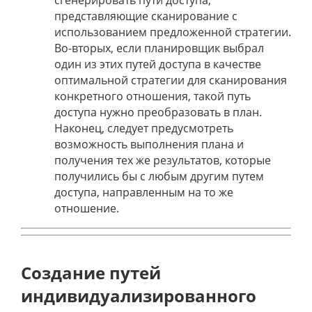
сгенерировать пути доступа,
представляющие сканирование с
использованием предложенной стратегии.
Во-вторых, если планировщик выбрал
один из этих путей доступа в качестве
оптимальной стратегии для сканирования
конкретного отношения, такой путь
доступа нужно преобразовать в план.
Наконец, следует предусмотреть
возможность выполнения плана и
получения тех же результатов, которые
получились бы с любым другим путем
доступа, направленным на то же
отношение.
Создание путей
индивидуализированного