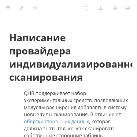
Написание
провайдера
индивидуализированно
сканирования
QHB поддерживает набор
экспериментальных средств, позволяющих
модулям расширения добавлять в систему
новые типы сканирования. В отличие от
обертки сторонних данных
, которая
должна знать только, как сканировать
собственные сторонние таблицы,