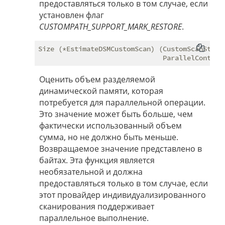
предоставляться только в том случае, если
установлен флаг
CUSTOMPATH_SUPPORT_MARK_RESTORE
.
Size (*EstimateDSMCustomScan) (CustomScanState 
Оценить объем разделяемой
динамической памяти, которая
потребуется для параллельной операции.
Это значение может быть больше, чем
фактически использованный объем
сумма, но не должно быть меньше.
Возвращаемое значение представлено в
байтах. Эта функция является
необязательной и должна
предоставляться только в том случае, если
этот провайдер индивидуализированного
сканирования поддерживает
параллельное выполнение.