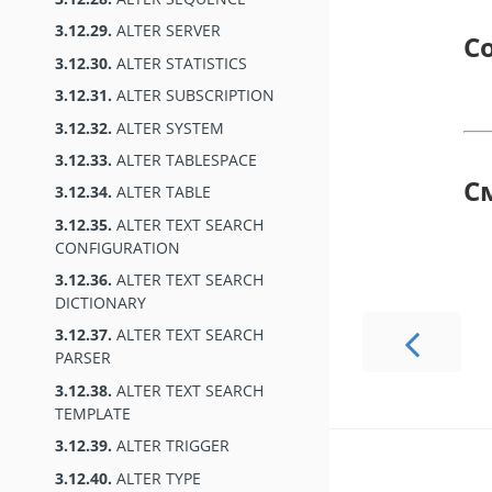
3.12.29.
ALTER SERVER
С
3.12.30.
ALTER STATISTICS
3.12.31.
ALTER SUBSCRIPTION
3.12.32.
ALTER SYSTEM
3.12.33.
ALTER TABLESPACE
С
3.12.34.
ALTER TABLE
3.12.35.
ALTER TEXT SEARCH
CONFIGURATION
3.12.36.
ALTER TEXT SEARCH
DICTIONARY
3.12.37.
ALTER TEXT SEARCH
PARSER
3.12.38.
ALTER TEXT SEARCH
TEMPLATE
3.12.39.
ALTER TRIGGER
3.12.40.
ALTER TYPE