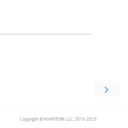
Copyright © KVANTOM LLC, 2019-2023