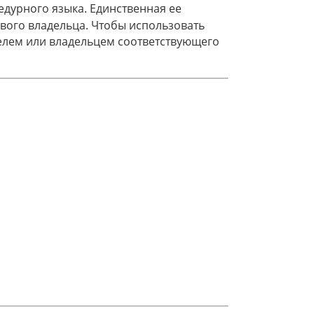
дурного языка. Единственная ее
вого владельца. Чтобы использовать
елем или владельцем соответствующего