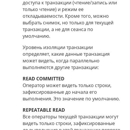
доступа к транзакции (чтение/запись или
только чтение) и режим ее
откладываемости. Кроме того, можно
выбрать снимок, но только для текущей
транзакции, а не для сеанса по
умолчанию.
Уровень изоляции транзакции
определяет, какие данные транзакция
может видеть, когда параллельно
выполняются другие транзакции:
READ COMMITTED
Оператор может видеть только строки,
зафиксированные до начала его
выполнения. Это значение по умолчанию.
REPEATABLE READ
Все операторы текущей транзакции могут
видеть только строки, зафиксированные