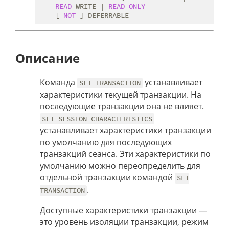
READ
 WRITE | 
READ
ONLY
    [ 
NOT
Описание
Команда
устанавливает
SET TRANSACTION
характеристики текущей транзакции. На
последующие транзакции она не влияет.
SET SESSION CHARACTERISTICS
устанавливает характеристики транзакции
по умолчанию для последующих
транзакций сеанса. Эти характеристики по
умолчанию можно переопределить для
отдельной транзакции командой
SET
.
TRANSACTION
Доступные характеристики транзакции —
это уровень изоляции транзакции, режим