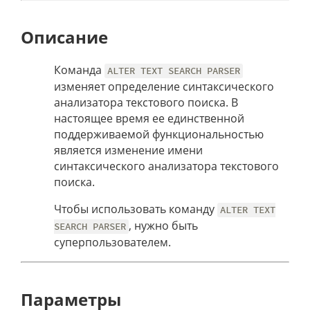
Описание
Команда
ALTER TEXT SEARCH PARSER
изменяет определение синтаксического
анализатора текстового поиска. В
настоящее время ее единственной
поддерживаемой функциональностью
является изменение имени
синтаксического анализатора текстового
поиска.
Чтобы использовать команду
ALTER TEXT
, нужно быть
SEARCH PARSER
суперпользователем.
Параметры