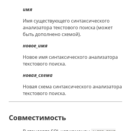
имя
Имя существующего синтаксического
анализатора текстового поиска (может
быть дополнено схемой).
новое_имя
Новое имя синтаксического анализатора
текстового поиска.
новая_схема
Новая схема синтаксического анализатора
текстового поиска.
Совместимость