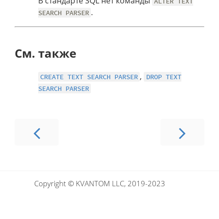
В стандарте SQL нет команды
ALTER TEXT
.
SEARCH PARSER
См. также
,
CREATE TEXT SEARCH PARSER
DROP TEXT
SEARCH PARSER
Copyright © KVANTOM LLC, 2019-2023