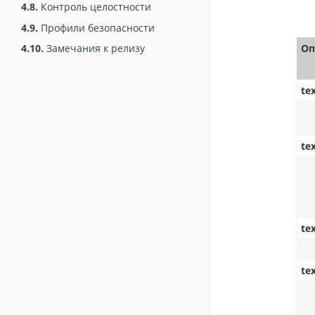
4.8.
Контроль целостности
4.9.
Профили безопасности
4.10.
Замечания к релизу
Оп
te
te
te
te