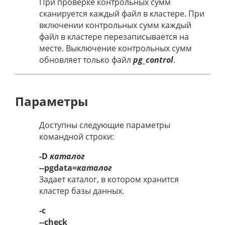
При проверке контрольных сумм
сканируется каждый файл в кластере. При
включении контрольных сумм каждый
файл в кластере перезаписывается на
месте. Выключение контрольных сумм
обновляет только файл
pg_control
.
Параметры
Доступны следующие параметры
командной строки:
-D
каталог
--pgdata=
каталог
Задает каталог, в котором хранится
кластер базы данных.
-c
--check