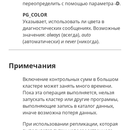
переопределить с помощью параметра
-D
.
PG_COLOR
Указывает, использовать ли цвета в
диагностических сообщениях. Возможные
значения:
always
(всегда),
auto
(автоматически) и
never
(никогда).
Примечания
Включение контрольных сумм в большом
кластере может занять много времени.
Пока эта операция выполняется, нельзя
запускать кластер или другие программы,
выполняющие запись в каталог данных,
иначе возможна потеря данных.
При использовании репликации, которая