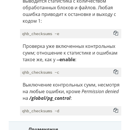
выводится статистика с количеством
обработанных блоков и файлов. Любая
ошибка приводит к остановке и выходу с
кодом 1:
Проверка уже включенных контрольных
сумм; отношение к статистике и ошибкам
такое же, как у
--enable
:
Выключение контрольных сумм, несмотря
на любые ошибки, кроме
Permission denied
на
/global/pg_control
:
Примечание