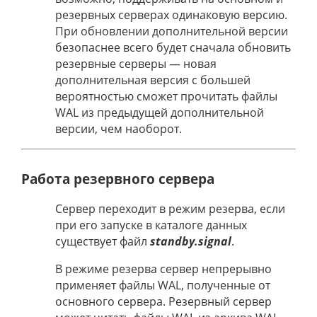
резервных серверах одинаковую версию.
При обновлении дополнительной версии
безопаснее всего будет сначала обновить
резервные серверы — новая
дополнительная версия с большей
вероятностью сможет прочитать файлы
WAL из предыдущей дополнительной
версии, чем наоборот.
Работа резервного сервера
Сервер переходит в режим резерва, если
при его запуске в каталоге данных
существует файл
standby.signal
.
В режиме резерва сервер непрерывно
применяет файлы WAL, полученные от
основного сервера. Резервный сервер