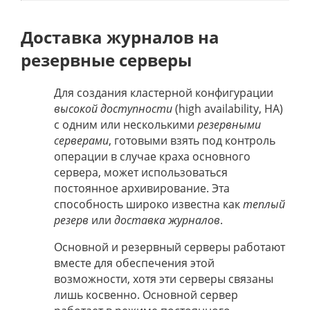
Доставка журналов на
резервные серверы
Для создания кластерной конфигурации
высокой доступности
(high availability, HA)
с одним или несколькими
резервными
серверами
, готовыми взять под контроль
операции в случае краха основного
сервера, может использоваться
постоянное архивирование. Эта
способность широко известна как
теплый
резерв
или
доставка журналов
.
Основной и резервный серверы работают
вместе для обеспечения этой
возможности, хотя эти серверы связаны
лишь косвенно. Основной сервер