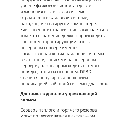
уровне файловой системы, где все
изменения в файловой системе
отражаются в файловой системе,
находящейся на другом компьютере.
Единственное ограничение заключается в
том, что отражение должно происходить
способом, гарантирующим, что на
резервном сервере имеется
согласованная копия файловой системы —
в частности, записями на резервном
сервере должны происходить в том же
порядке, что и на основном. DRBD
является популярным решением с
репликацией файловой системы для Linux.
Доставка журналов упреждающей
записи
Серверы теплого и горячего резерва
могут поддерживаться в актуальном