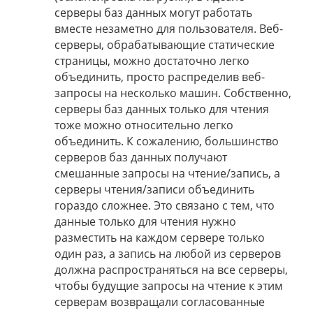
серверы баз данных могут работать
вместе незаметно для пользователя. Веб-
серверы, обрабатывающие статические
страницы, можно достаточно легко
объединить, просто распределив веб-
запросы на несколько машин. Собственно,
серверы баз данных только для чтения
тоже можно относительно легко
объединить. К сожалению, большинство
серверов баз данных получают
смешанные запросы на чтение/запись, а
серверы чтения/записи объединить
гораздо сложнее. Это связано с тем, что
данные только для чтения нужно
разместить на каждом сервере только
один раз, а запись на любой из серверов
должна распространяться на все серверы,
чтобы будущие запросы на чтение к этим
серверам возвращали согласованные