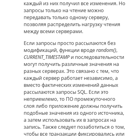
каждый из них получил все изменения. Но
запросы только на чтение можно
передавать только одному серверу,
позволяя распределить нагрузку чтения
между всеми серверами.
Если запросы просто рассылаются без
модификаций, функции вроде
random()
,
CURRENT_TIMESTAMP
и последовательности
могут получить различные значения на
разных серверах. Это связано с тем, что
каждый сервер работает независимо, а
вместо фактических изменений данных
рассылаются запросы SQL. Если это
неприемлемо, то ПО промежуточного
слоя либо приложение должны получить
подобные значения из одного источника,
а затем использовать их в запросах на
запись. Также следует позаботиться о том,
чтобы все транзакции фиксировались или