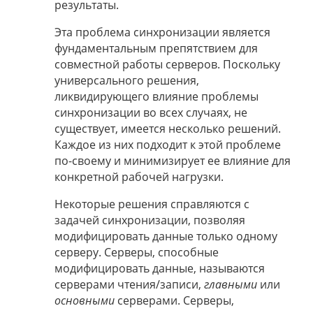
результаты.
Эта проблема синхронизации является
фундаментальным препятствием для
совместной работы серверов. Поскольку
универсального решения,
ликвидирующего влияние проблемы
синхронизации во всех случаях, не
существует, имеется несколько решений.
Каждое из них подходит к этой проблеме
по-своему и минимизирует ее влияние для
конкретной рабочей нагрузки.
Некоторые решения справляются с
задачей синхронизации, позволяя
модифицировать данные только одному
серверу. Серверы, способные
модифицировать данные, называются
серверами чтения/записи,
главными
или
основными
серверами. Серверы,