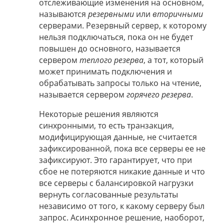
отслеживающие изменения на основном,
называются
резервными
или
вторичными
серверами. Резервный сервер, к которому
нельзя подключаться, пока он не будет
повышен до основного, называется
сервером
теплого резерва
, а тот, который
может принимать подключения и
обрабатывать запросы только на чтение,
называется сервером
горячего резерва
.
Некоторые решения являются
синхронными, то есть транзакция,
модифицирующая данные, не считается
зафиксированной, пока все серверы ее не
зафиксируют. Это гарантирует, что при
сбое не потеряются никакие данные и что
все серверы с балансировкой нагрузки
вернуть согласованные результаты
независимо от того, к какому серверу был
запрос. Асинхронное решение, наоборот,