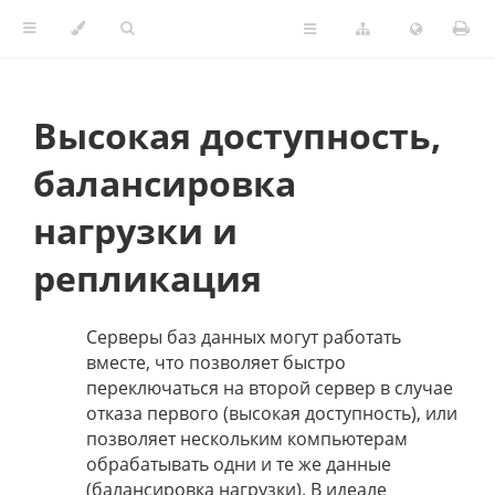
Высокая доступность,
балансировка
нагрузки и
репликация
Серверы баз данных могут работать
вместе, что позволяет быстро
переключаться на второй сервер в случае
отказа первого (высокая доступность), или
позволяет нескольким компьютерам
обрабатывать одни и те же данные
(балансировка нагрузки). В идеале