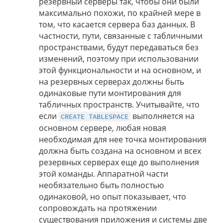
резервный серверы так, чтобы они были
максимально похожи, по крайней мере в
том, что касается сервера баз данных. В
частности, пути, связанные с табличными
пространствами, будут передаваться без
изменений, поэтому при использовании
этой функциональности и на основном, и
на резервных серверах должны быть
одинаковые пути монтирования для
табличных пространств. Учитывайте, что
если
выполняется на
CREATE TABLESPACE
основном сервере, любая новая
необходимая для нее точка монтирования
должна быть создана на основном и всех
резервных серверах еще до выполнения
этой команды. Аппаратной части
необязательно быть полностью
одинаковой, но опыт показывает, что
сопровождать на протяжении
существования приложения и системы две