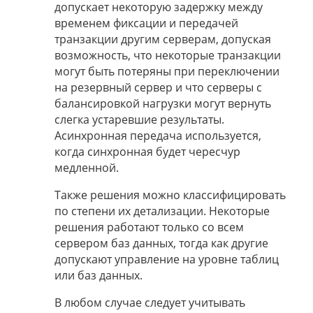
допускает некоторую задержку между
временем фиксации и передачей
транзакции другим серверам, допуская
возможность, что некоторые транзакции
могут быть потеряны при переключении
на резервный сервер и что серверы с
балансировкой нагрузки могут вернуть
слегка устаревшие результаты.
Асинхронная передача используется,
когда синхронная будет чересчур
медленной.
Также решения можно классифицировать
по степени их детализации. Некоторые
решения работают только со всем
сервером баз данных, тогда как другие
допускают управление на уровне таблиц
или баз данных.
В любом случае следует учитывать