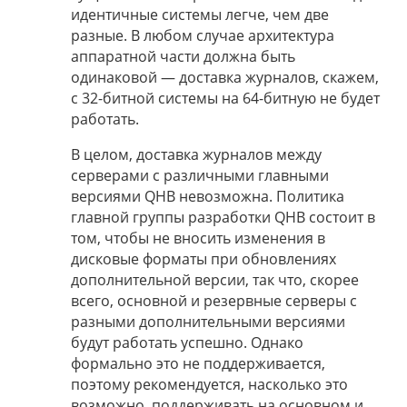
идентичные системы легче, чем две
разные. В любом случае архитектура
аппаратной части должна быть
одинаковой — доставка журналов, скажем,
с 32-битной системы на 64-битную не будет
работать.
В целом, доставка журналов между
серверами с различными главными
версиями QHB невозможна. Политика
главной группы разработки QHB состоит в
том, чтобы не вносить изменения в
дисковые форматы при обновлениях
дополнительной версии, так что, скорее
всего, основной и резервные серверы с
разными дополнительными версиями
будут работать успешно. Однако
формально это не поддерживается,
поэтому рекомендуется, насколько это
возможно, поддерживать на основном и