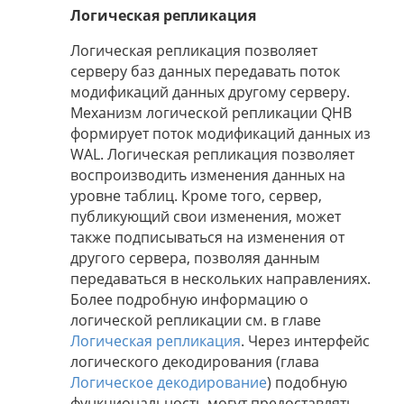
Логическая репликация
Логическая репликация позволяет
серверу баз данных передавать поток
модификаций данных другому серверу.
Механизм логической репликации QHB
формирует поток модификаций данных из
WAL. Логическая репликация позволяет
воспроизводить изменения данных на
уровне таблиц. Кроме того, сервер,
публикующий свои изменения, может
также подписываться на изменения от
другого сервера, позволяя данным
передаваться в нескольких направлениях.
Более подробную информацию о
логической репликации см. в главе
Логическая репликация
. Через интерфейс
логического декодирования (глава
Логическое декодирование
) подобную
функциональность могут предоставлять