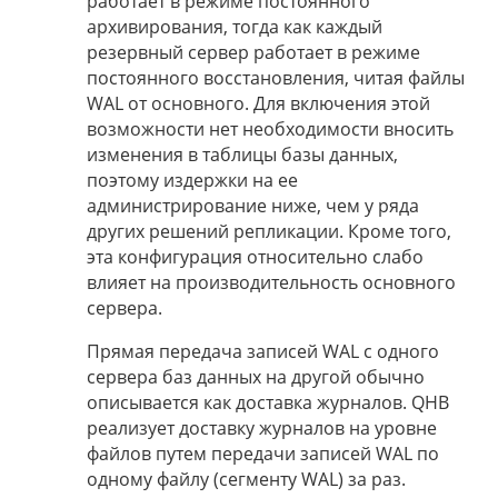
работает в режиме постоянного
архивирования, тогда как каждый
резервный сервер работает в режиме
постоянного восстановления, читая файлы
WAL от основного. Для включения этой
возможности нет необходимости вносить
изменения в таблицы базы данных,
поэтому издержки на ее
администрирование ниже, чем у ряда
других решений репликации. Кроме того,
эта конфигурация относительно слабо
влияет на производительность основного
сервера.
Прямая передача записей WAL с одного
сервера баз данных на другой обычно
описывается как доставка журналов. QHB
реализует доставку журналов на уровне
файлов путем передачи записей WAL по
одному файлу (сегменту WAL) за раз.