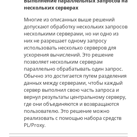
Выполнение параллельных запросов на
нескольких серверах
Многие из описанных выше решений
допускают обработку нескольких запросов
несколькими серверами, но ни одно из
них не разрешает одному запросу
использовать несколько серверов для
ускорения вычислений. Это решение
позволяет нескольким серверам
параллельно обрабатывать один запрос.
Обычно это достигается путем разделения
данных между серверами, чтобы каждый
сервер выполнил свою часть запроса и
вернул результаты центральному серверу,
где они объединяются и возвращаются
пользователю. Это решение можно
реализовать с помощью набора средств
PL/Proxy.