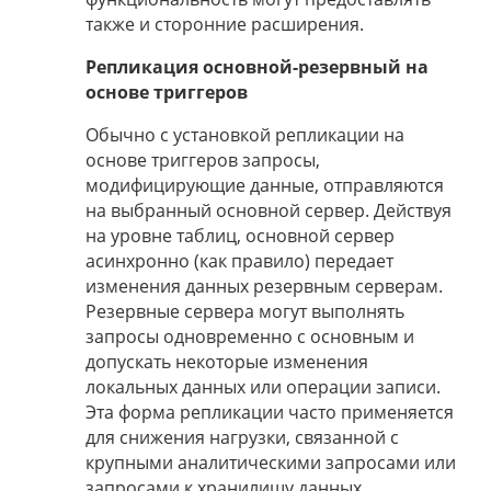
также и сторонние расширения.
Репликация основной-резервный на
основе триггеров
Обычно с установкой репликации на
основе триггеров запросы,
модифицирующие данные, отправляются
на выбранный основной сервер. Действуя
на уровне таблиц, основной сервер
асинхронно (как правило) передает
изменения данных резервным серверам.
Резервные сервера могут выполнять
запросы одновременно с основным и
допускать некоторые изменения
локальных данных или операции записи.
Эта форма репликации часто применяется
для снижения нагрузки, связанной с
крупными аналитическими запросами или
запросами к хранилищу данных.