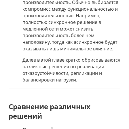
производительность. Обычно выбирается
компромисс между функциональностью и
производительностью. Например,
полностью синхронное решение в
медленной сети может снизить
производительность более чем
наполовину, тогда как асинхронное будет
оказывать лишь минимальное влияние.
Далее в этой главе кратко обрисовываются
различные решения по реализации
отказоустойчивости, репликации и
балансировки нагрузки.
Сравнение различных
решений