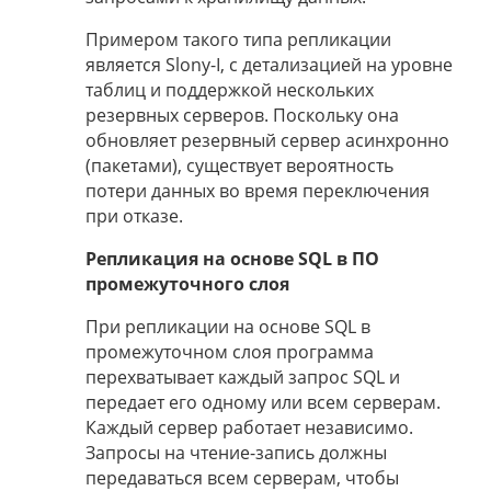
Примером такого типа репликации
является Slony-I, с детализацией на уровне
таблиц и поддержкой нескольких
резервных серверов. Поскольку она
обновляет резервный сервер асинхронно
(пакетами), существует вероятность
потери данных во время переключения
при отказе.
Репликация на основе SQL в ПО
промежуточного слоя
При репликации на основе SQL в
промежуточном слоя программа
перехватывает каждый запрос SQL и
передает его одному или всем серверам.
Каждый сервер работает независимо.
Запросы на чтение-запись должны
передаваться всем серверам, чтобы