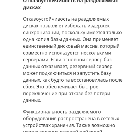
Отказоустойчивость на разделяемых
дисках
Отказоустойчивость на разделяемых
дисках позволяет избежать издержек
синхронизации, поскольку имеется только
одна копия базы данных. Она применяет
единственный дисковый массив, который
совместно используется несколькими
серверами. Если основной сервер баз
данных отказывает, резервный сервер
может подключиться и запустить базу
данных, как будто та восстановилась после
сбоя. Это обеспечивает быстрое
переключение при отказе без потери
данных.
Функциональность разделяемого
оборудования распространена в сетевых
устройствах хранения. Также возможно