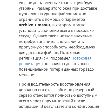
еще не доставленные транзакции будут
утеряны. Размер этого окна при доставке
журналов на уровне файлов можно
ограничить с помощью параметра
archive_timeout
, в котором можно
установить значение всего в несколько
секунд. Однако такое низкое значение
потребует значительно увеличить
пропускную способность, необходимую
для доставки файлов. Потоковая
репликация (см. подраздел
Потоковая
репликация
) позволяет сделать окно
потенциальной потери данных гораздо
меньше.
Производительность восстановления
довольно высока — обычно резервный
сервер становится полностью доступным
всего через пару мгновений после
активации. В результате эта конфигурация