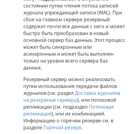
состоянии путем чтения потока записей
журнала упреждающей записи (WAL). При
сбое на главном сервере резервный
содержит почти все данные с него и может
быстро быть преобразован в новый
основной сервер баз данных. Этот процесс
может быть синхронным или
асинхронным и может быть выполнен
только на уровне всего сервера баз
данных.
Резервный сервер можно реализовать
путем использования передачи файлов
журналов (см. раздел
Доставка журналов
на резервные серверы
), или потоковой
репликации (см. подраздел
Потоковая
репликация
), или их комбинацией.
Информацию о горячем резерве см. в
разделе
Горячий резерв
.