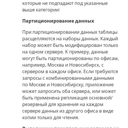
которые не подпадают под указанные
выше категории:
Партиционирование данных
При партиционировании данных таблицы
расщепляются на наборы данных. Каждый
набор может быть модифицирован только
на одном сервере. К примеру, данные
могут быть партиционированы по офисам,
например, Москва и Новосибирск, с
сервером в каждом офисе. Если требуются
запросы с комбинированными данными
по Москве и Новосибирску, приложение
может запросить оба сервера, или может
быть применена репликация основной/
резервный для хранения на каждом
сервере данных из другого офиса в виде
копии только для чтения.