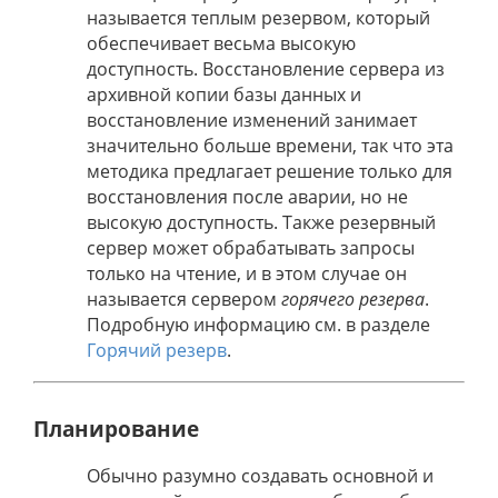
называется теплым резервом, который
обеспечивает весьма высокую
доступность. Восстановление сервера из
архивной копии базы данных и
восстановление изменений занимает
значительно больше времени, так что эта
методика предлагает решение только для
восстановления после аварии, но не
высокую доступность. Также резервный
сервер может обрабатывать запросы
только на чтение, и в этом случае он
называется сервером
горячего резерва
.
Подробную информацию см. в разделе
Горячий резерв
.
Планирование
Обычно разумно создавать основной и