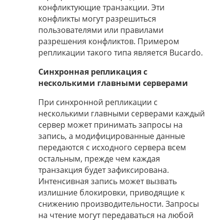
конфликтующие транзакции. Эти
конфликты могут разрешиться
пользователями или правилами
разрешения конфликтов. Примером
репликации такого типа является Bucardo.
Синхронная репликация с
несколькими главными серверами
При синхронной репликации с
несколькими главными серверами каждый
сервер может принимать запросы на
запись, а модифицированные данные
передаются с исходного сервера всем
остальным, прежде чем каждая
транзакция будет зафиксирована.
Интенсивная запись может вызвать
излишние блокировки, приводящие к
снижению производительности. Запросы
на чтение могут передаваться на любой