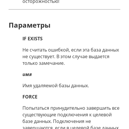
осторожностью!
Параметры
IF EXISTS
Не считать ошибкой, если эта база данных
не существует. В этом случае выдается
только замечание.
имя
Имя удаляемой базы данных.
FORCE
Попытаться принудительно завершить все
существующие подключения к целевой
базе данных. Подключения не
завершаются, если в целевой базе данных