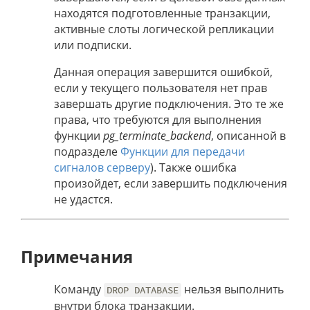
находятся подготовленные транзакции,
активные слоты логической репликации
или подписки.
Данная операция завершится ошибкой,
если у текущего пользователя нет прав
завершать другие подключения. Это те же
права, что требуются для выполнения
функции
pg_terminate_backend
, описанной в
подразделе
Функции для передачи
сигналов серверу
). Также ошибка
произойдет, если завершить подключения
не удастся.
Примечания
Команду
нельзя выполнить
DROP DATABASE
внутри блока транзакции.