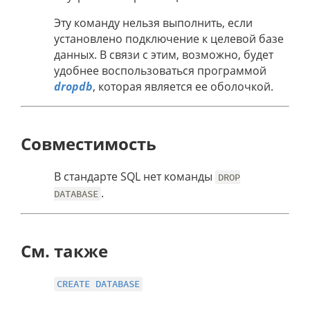
Эту команду нельзя выполнить, если
установлено подключение к целевой базе
данных. В связи с этим, возможно, будет
удобнее воспользоваться программой
dropdb
, которая является ее оболочкой.
Совместимость
В стандарте SQL нет команды
DROP
.
DATABASE
См. также
CREATE DATABASE