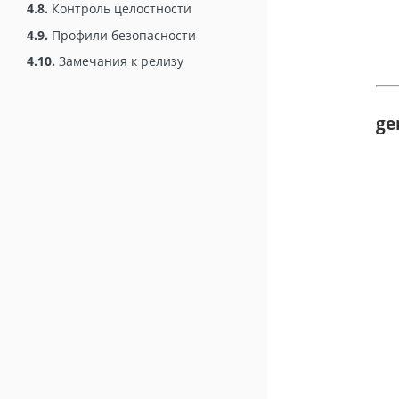
4.8.
Контроль целостности
4.9.
Профили безопасности
4.10.
Замечания к релизу
ge