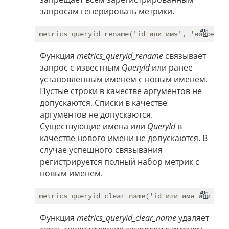
запросам генерировать метрики.
Функция
metrics_queryid_rename
связывает
запрос с известным
QueryId
или ранее
установленным именем с новым именем.
Пустые строки в качестве аргументов не
допускаются. Списки в качестве
аргументов не допускаются.
Существующие имена или
QueryId
в
качестве нового имени не допускаются. В
случае успешного связывания
регистрируется полный набор метрик с
новым именем.
Функция
metrics_queryid_clear_name
удаляет