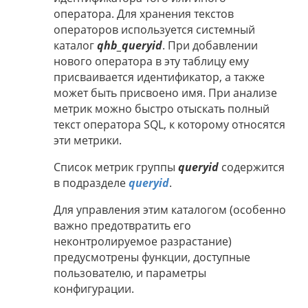
оператора. Для хранения текстов
операторов используется системный
каталог
qhb_queryid
. При добавлении
нового оператора в эту таблицу ему
присваивается идентификатор, а также
может быть присвоено имя. При анализе
метрик можно быстро отыскать полный
текст оператора SQL, к которому относятся
эти метрики.
Список метрик группы
queryid
содержится
в подразделе
queryid
.
Для управления этим каталогом (особенно
важно предотвратить его
неконтролируемое разрастание)
предусмотрены функции, доступные
пользователю, и параметры
конфигурации.