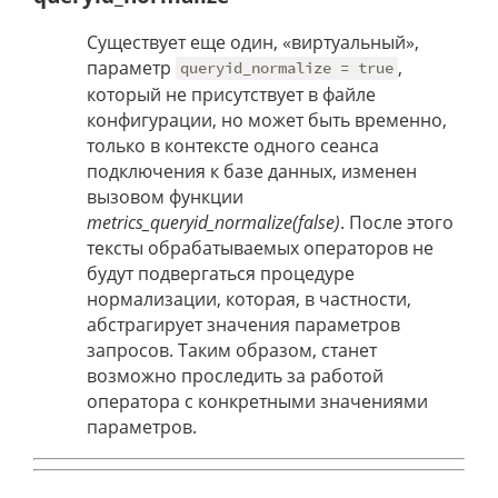
Существует еще один, «виртуальный»,
параметр
,
queryid_normalize = true
который не присутствует в файле
конфигурации, но может быть временно,
только в контексте одного сеанса
подключения к базе данных, изменен
вызовом функции
metrics_queryid_normalize(false)
. После этого
тексты обрабатываемых операторов не
будут подвергаться процедуре
нормализации, которая, в частности,
абстрагирует значения параметров
запросов. Таким образом, станет
возможно проследить за работой
оператора с конкретными значениями
параметров.