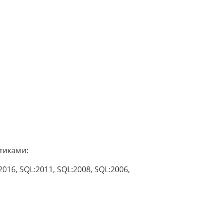
тиками:
16, SQL:2011, SQL:2008, SQL:2006,