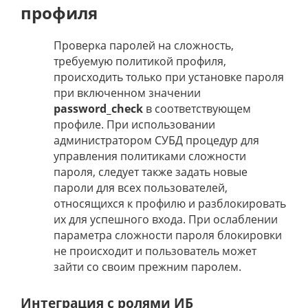
профиля
Проверка паролей на сложность,
требуемую политикой профиля,
происходить только при установке пароля
при включенном значении
password_check
в соответствующем
профиле. При использовании
администратором СУБД процедур для
управления политиками сложности
пароля, следует также задать новые
пароли для всех пользователей,
относящихся к профилю и разблокировать
их для успешного входа. При ослаблении
параметра сложности пароля блокировки
не происходит и пользователь может
зайти со своим прежним паролем.
Интеграция с ролями ИБ