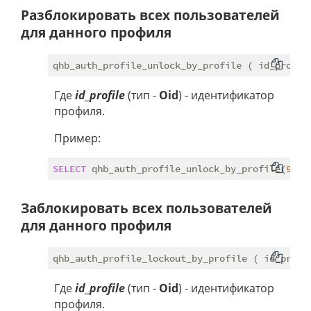
Разблокировать всех пользователей
для данного профиля
Где
id_profile
(тип -
Oid
) - идентификатор
профиля.
Пример:
SELECT
 qhb_auth_profile_unlock_by_profile(
9352
Заблокировать всех пользователей
для данного профиля
Где
id_profile
(тип -
Oid
) - идентификатор
профиля.