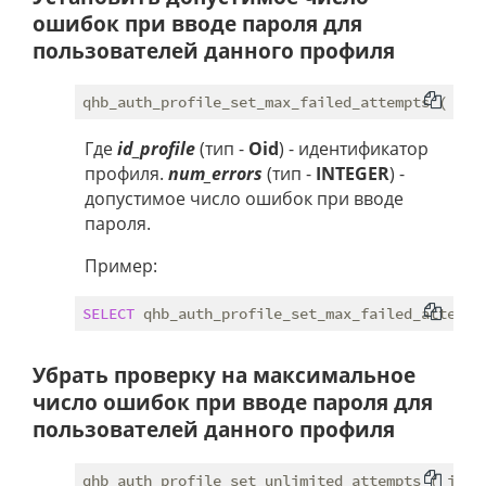
ошибок при вводе пароля для
пользователей данного профиля
Где
id_profile
(тип -
Oid
) - идентификатор
профиля.
num_errors
(тип -
INTEGER
) -
допустимое число ошибок при вводе
пароля.
Пример:
SELECT
 qhb_auth_profile_set_max_failed_attempt
Убрать проверку на максимальное
число ошибок при вводе пароля для
пользователей данного профиля