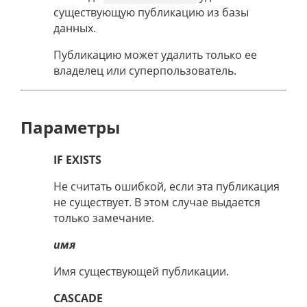
существующую публикацию из базы
данных.
Публикацию может удалить только ее
владелец или суперпользователь.
Параметры
IF EXISTS
Не считать ошибкой, если эта публикация
не существует. В этом случае выдается
только замечание.
имя
Имя существующей публикации.
CASCADE