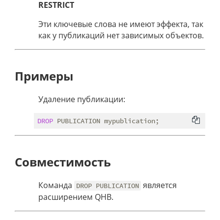
RESTRICT
Эти ключевые слова не имеют эффекта, так
как у публикаций нет зависимых объектов.
Примеры
Удаление публикации:
DROP
Совместимость
Команда
является
DROP PUBLICATION
расширением QHB.