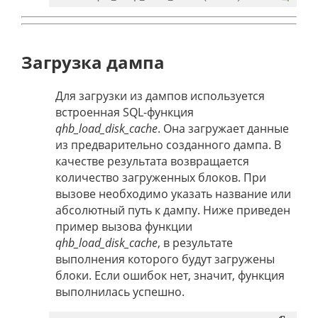
Загрузка дампа
Для загрузки из дампов используется
встроенная SQL-функция
qhb_load_disk_cache
. Она загружает данные
из предварительно созданного дампа. В
качестве результата возвращается
количество загруженных блоков. При
вызове необходимо указать название или
абсолютный путь к дампу. Ниже приведен
пример вызова функции
qhb_load_disk_cache
, в результате
выполнения которого будут загружены
блоки. Если ошибок нет, значит, функция
выполнилась успешно.