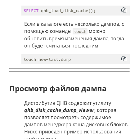
SELECT
Если в каталоге есть несколько дампов, с
помощью команды
можно
touch
обновить время изменения дампа, тогда
он будет считаться последним.
Просмотр файлов дампа
Дистрибутив QHB содержит утилиту
qhb_disk_cache_dump_viewer
, которая
позволяет посмотреть содержимое
дампов менеджера кэша дисковых блоков.
Ниже приведен пример использования
этой утилиты.