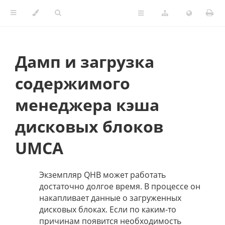
Дамп и загрузка
содержимого
менеджера кэша
дисковых блоков
UMCA
Экземпляр QHB может работать
достаточно долгое время. В процессе он
накапливает данные о загруженных
дисковых блоках. Если по каким-то
причинам появится необходимость