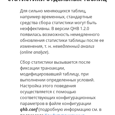
Для сильно меняющихся таблиц,
например временных, стандартные
средства сбора статистики могут быть
неэффективны. В версии QHB 1.2.0
появилась возможность немедленного
обновления статистики таблицы после ее
изменения, т. н.
немедленный анализ
(
online analyze
).
Сбор статистики вызывается после
фиксации транзакции,
модифицировавшей таблицу, при
выполнении определенных условий.
Настройка этого поведения
осуществляется с помощью
соответствующих конфигурационных
параметров в файле конфигурации
qhb.conf
(подробную информацию см. в