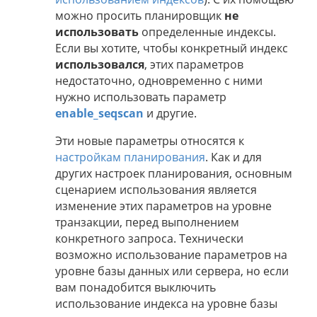
можно просить планировщик
не
использовать
определенные индексы.
Если вы хотите, чтобы конкретный индекс
использовался
, этих параметров
недостаточно, одновременно с ними
нужно использовать параметр
enable_seqscan
и другие.
Эти новые параметры относятся к
настройкам планирования
. Как и для
других настроек планирования, основным
сценарием использования является
изменение этих параметров на уровне
транзакции, перед выполнением
конкретного запроса. Технически
возможно использование параметров на
уровне базы данных или сервера, но если
вам понадобится выключить
использование индекса на уровне базы