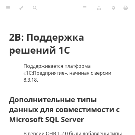
2B: Поддержка
решений 1С
Поддерживается платформа
«1С:Предприятие», начиная с версии
8.3.18.
Дополнительные типы
данных для совместимости с
Microsoft SQL Server
В версии QHB 1.2.0 были добавлены типы