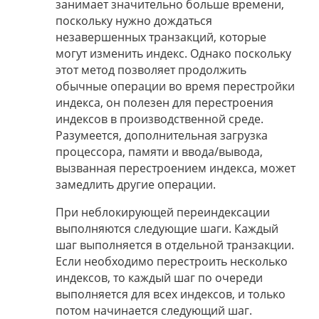
занимает значительно больше времени,
поскольку нужно дождаться
незавершенных транзакций, которые
могут изменить индекс. Однако поскольку
этот метод позволяет продолжить
обычные операции во время перестройки
индекса, он полезен для перестроения
индексов в производственной среде.
Разумеется, дополнительная загрузка
процессора, памяти и ввода/вывода,
вызванная перестроением индекса, может
замедлить другие операции.
При неблокирующей переиндексации
выполняются следующие шаги. Каждый
шаг выполняется в отдельной транзакции.
Если необходимо перестроить несколько
индексов, то каждый шаг по очереди
выполняется для всех индексов, и только
потом начинается следующий шаг.