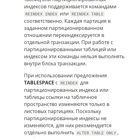
индексов поддерживается командами
или
REINDEX INDEX
REINDEX TABLE
соответственно. Каждая партиция в
заданном партиционированном
отношении переиндексируется в
отдельной транзакции. При работе с
партиционированными таблицей или
индексом эти команды нельзя выполнять
внутри блока транзакции.
При использовании предложения
TABLESPACE
с
для
REINDEX
партиционированных индекса или
таблицы ссылки на табличное
пространство изменяются только в
листовых партициях. Поскольку
партиционированные индексы не
изменяются, для них рекомендуется
отдельно выполнить
,
ALTER TABLE ONLY