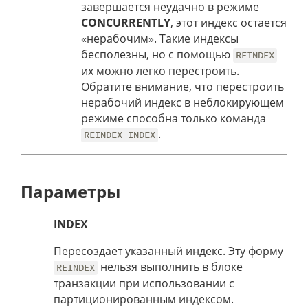
завершается неудачно в режиме
CONCURRENTLY
, этот индекс остается
«нерабочим». Такие индексы
бесполезны, но с помощью
REINDEX
их можно легко перестроить.
Обратите внимание, что перестроить
нерабочий индекс в неблокирующем
режиме способна только команда
.
REINDEX INDEX
Параметры
INDEX
Пересоздает указанный индекс. Эту форму
нельзя выполнить в блоке
REINDEX
транзакции при использовании с
партиционированным индексом.