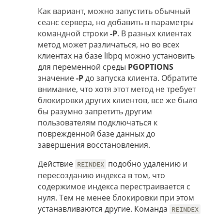
Как вариант, можно запустить обычный
сеанс сервера, но добавить в параметры
командной строки
-P
. В разных клиентах
метод может различаться, но во всех
клиентах на базе libpq можно установить
для переменной среды
PGOPTIONS
значение
-P
до запуска клиента. Обратите
внимание, что хотя этот метод не требует
блокировки других клиентов, все же было
бы разумно запретить другим
пользователям подключаться к
поврежденной базе данных до
завершения восстановления.
Действие
подобно удалению и
REINDEX
пересозданию индекса в том, что
содержимое индекса перестраивается с
нуля. Тем не менее блокировки при этом
устанавливаются другие. Команда
REINDEX