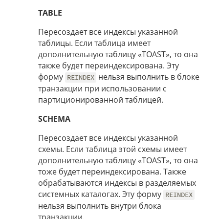
TABLE
Пересоздает все индексы указанной
таблицы. Если таблица имеет
дополнительную таблицу «TOAST», то она
также будет переиндексирована. Эту
форму
нельзя выполнить в блоке
REINDEX
транзакции при использовании с
партиционированной таблицей.
SCHEMA
Пересоздает все индексы указанной
схемы. Если таблица этой схемы имеет
дополнительную таблицу «TOAST», то она
тоже будет переиндексирована. Также
обрабатываются индексы в разделяемых
системных каталогах. Эту форму
REINDEX
нельзя выполнить внутри блока
транзакции.