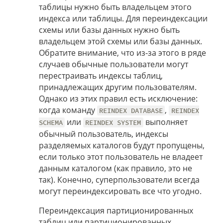
таблицы нужно быть владельцем этого
индекса или таблицы. Для переиндексации
схемы или базы данных нужно быть
владельцем этой схемы или базы данных.
Обратите внимание, что из-за этого в ряде
случаев обычные пользователи могут
перестраивать индексы таблиц,
принадлежащих другим пользователям.
Однако из этих правил есть исключение:
когда команду
,
REINDEX DATABASE
REINDEX
или
выполняет
SCHEMA
REINDEX SYSTEM
обычный пользователь, индексы
разделяемых каталогов будут пропущены,
если только этот пользователь не владеет
данным каталогом (как правило, это не
так). Конечно, суперпользователи всегда
могут переиндексировать все что угодно.
Переиндексация партиционированных
таблиц или партиционированных