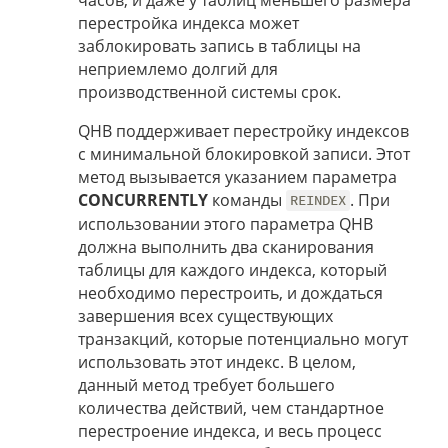
перестройка индекса может
заблокировать запись в таблицы на
неприемлемо долгий для
производственной системы срок.
QHB поддерживает перестройку индексов
с минимальной блокировкой записи. Этот
метод вызывается указанием параметра
CONCURRENTLY
команды
. При
REINDEX
использовании этого параметра QHB
должна выполнить два сканирования
таблицы для каждого индекса, который
необходимо перестроить, и дождаться
завершения всех существующих
транзакций, которые потенциально могут
использовать этот индекс. В целом,
данный метод требует большего
количества действий, чем стандартное
перестроение индекса, и весь процесс