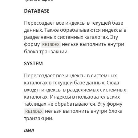
DATABASE
Пересоздает все индексы в текущей базе
данных. Также обрабатываются индексы в
разделяемых системных каталогах. Эту
форму
нельзя выполнить внутри
REINDEX
блока транзакции.
SYSTEM
Пересоздает все индексы в системных
каталогах в текущей базе данных. Сюда
входят индексы в разделяемых системных
каталогах. Индексы в пользовательских
таблицах не обрабатываются. Эту форму
нельзя выполнить внутри блока
REINDEX
транзакции.
имя