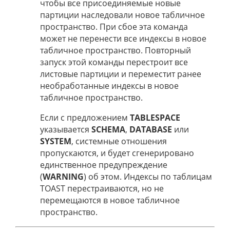
чтобы все присоединяемые новые
партиции наследовали новое табличное
пространство. При сбое эта команда
может не перенести все индексы в новое
табличное пространство. Повторный
запуск этой команды перестроит все
листовые партиции и переместит ранее
необработанные индексы в новое
табличное пространство.
Если с предложением
TABLESPACE
указывается
SCHEMA
,
DATABASE
или
SYSTEM
, системные отношения
пропускаются, и будет сгенерировано
единственное предупреждение
(
WARNING
) об этом. Индексы по таблицам
TOAST перестраиваются, но не
перемещаются в новое табличное
пространство.