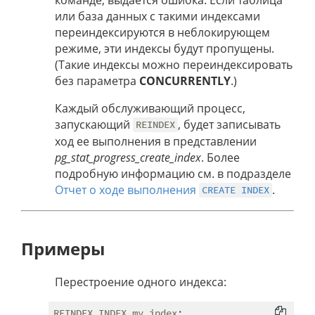
или база данных с такими индексами
переиндексируются в неблокирующем
режиме, эти индексы будут пропущены.
(Такие индексы можно переиндексировать
без параметра
CONCURRENTLY
.)
Каждый обслуживающий процесс,
запускающий
, будет записывать
REINDEX
ход ее выполнения в представлении
pg_stat_progress_create_index
. Более
подробную информацию см. в подразделе
Отчет о ходе выполнения
.
CREATE INDEX
Примеры
Перестроение одного индекса: