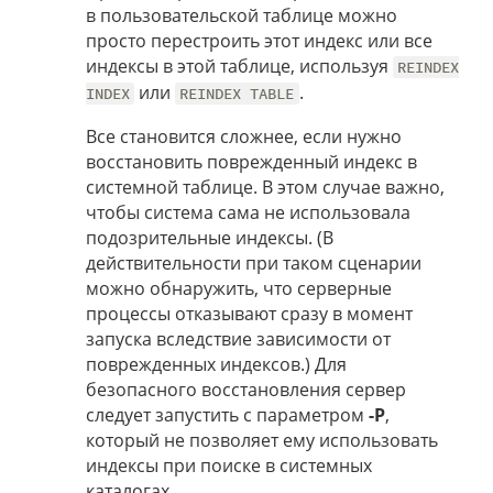
в пользовательской таблице можно
просто перестроить этот индекс или все
индексы в этой таблице, используя
REINDEX
или
.
INDEX
REINDEX TABLE
Все становится сложнее, если нужно
восстановить поврежденный индекс в
системной таблице. В этом случае важно,
чтобы система сама не использовала
подозрительные индексы. (В
действительности при таком сценарии
можно обнаружить, что серверные
процессы отказывают сразу в момент
запуска вследствие зависимости от
поврежденных индексов.) Для
безопасного восстановления сервер
следует запустить с параметром
-P
,
который не позволяет ему использовать
индексы при поиске в системных
каталогах.