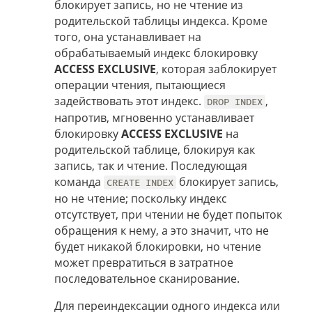
блокирует запись, но не чтение из
родительской таблицы индекса. Кроме
того, она устанавливает на
обрабатываемый индекс блокировку
ACCESS EXCLUSIVE
, которая заблокирует
операции чтения, пытающиеся
задействовать этот индекс.
,
DROP INDEX
напротив, мгновенно устанавливает
блокировку
ACCESS EXCLUSIVE
на
родительской таблице, блокируя как
запись, так и чтение. Последующая
команда
блокирует запись,
CREATE INDEX
но не чтение; поскольку индекс
отсутствует, при чтении не будет попыток
обращения к нему, а это значит, что не
будет никакой блокировки, но чтение
может превратиться в затратное
последовательное сканирование.
Для переиндексации одного индекса или