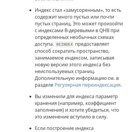
Индекс стал «замусоренным», то есть
содержит много пустых или почти
пустых страниц. Это может произойти
с индексами B-деревьями в QHB при
определенных необычных схемах
доступа.
предоставляет
REINDEX
способ сократить пространство,
занимаемое индексом, записывая
новую версию этого индекса без
неиспользуемых страниц.
Дополнительную информацию см. в
разделе
Регулярная переиндексация
.
Вы изменили для индекса параметр
хранения (например, коэффициент
заполнения) и хотите убедиться, что
это изменение вступило в силу.
Если построение индекса