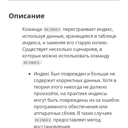
Описание
Команда
перестраивает индекс,
REINDEX
используя данные, хранящиеся в таблице
индекса, и заменяя его старую копию.
Существует несколько сценариев, в
которых можно использовать команду
:
REINDEX
Индекс был поврежден и больше не
содержит корректных данных. Хотя в
теории этого никогда не должно
произойти, на практике индексы
могут быть повреждены из-за ошибок
программного обеспечения или
аппаратных сбоев. В таких случаях
предоставляет метод
REINDEX
восстановления.