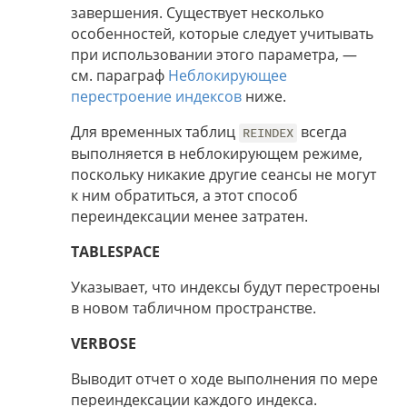
завершения. Существует несколько
особенностей, которые следует учитывать
при использовании этого параметра, —
см. параграф
Неблокирующее
перестроение индексов
ниже.
Для временных таблиц
всегда
REINDEX
выполняется в неблокирующем режиме,
поскольку никакие другие сеансы не могут
к ним обратиться, а этот способ
переиндексации менее затратен.
TABLESPACE
Указывает, что индексы будут перестроены
в новом табличном пространстве.
VERBOSE
Выводит отчет о ходе выполнения по мере
переиндексации каждого индекса.