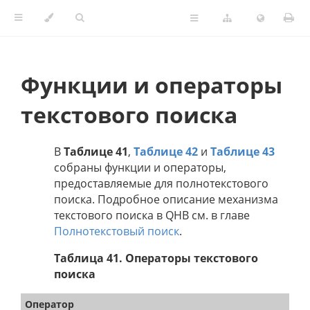
Функции и операторы
текстового поиска
В
Таблице 41
,
Таблице 42
и
Таблице 43
собраны функции и операторы,
предоставляемые для полнотекстового
поиска. Подробное описание механизма
текстового поиска в QHB см. в главе
Полнотекстовый поиск
.
Таблица 41. Операторы текстового
поиска
Оператор