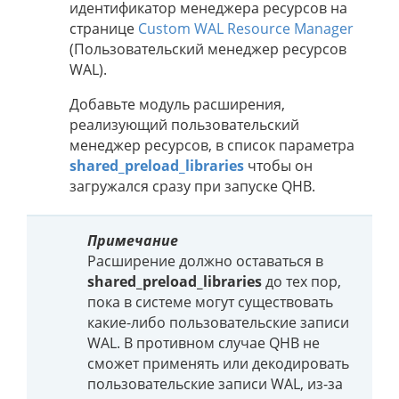
идентификатор менеджера ресурсов на
странице
Custom WAL Resource Manager
(Пользовательский менеджер ресурсов
WAL).
Добавьте модуль расширения,
реализующий пользовательский
менеджер ресурсов, в список параметра
shared_preload_libraries
чтобы он
загружался сразу при запуске QHB.
Примечание
Расширение должно оставаться в
shared_preload_libraries
до тех пор,
пока в системе могут существовать
какие-либо пользовательские записи
WAL. В противном случае QHB не
сможет применять или декодировать
пользовательские записи WAL, из-за