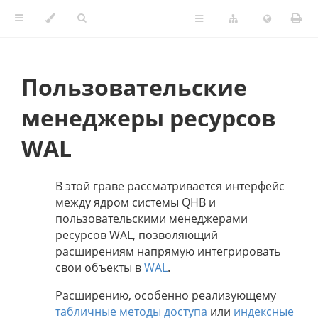
Пользовательские
менеджеры ресурсов
WAL
В этой граве рассматривается интерфейс
между ядром системы QHB и
пользовательскими менеджерами
ресурсов WAL, позволяющий
расширениям напрямую интегрировать
свои объекты в
WAL
.
Расширению, особенно реализующему
табличные методы доступа
или
индексные