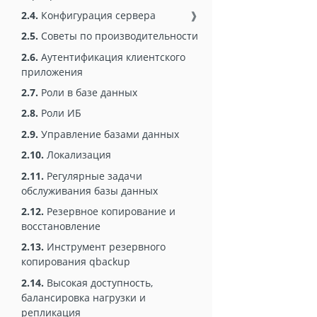
2.4.
Конфигурация сервера
❱
2.5.
Советы по производительности
2.6.
Аутентификация клиентского
приложения
2.7.
Роли в базе данных
2.8.
Роли ИБ
2.9.
Управление базами данных
2.10.
Локализация
2.11.
Регулярные задачи
обслуживания базы данных
2.12.
Резервное копирование и
восстановление
2.13.
Инструмент резервного
копирования qbackup
2.14.
Высокая доступность,
балансировка нагрузки и
репликация