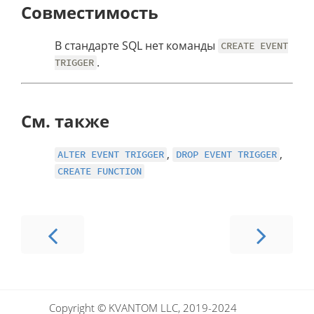
Совместимость
В стандарте SQL нет команды
CREATE EVENT
.
TRIGGER
См. также
,
,
ALTER EVENT TRIGGER
DROP EVENT TRIGGER
CREATE FUNCTION
Copyright © KVANTOM LLC, 2019-2024