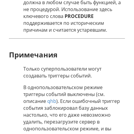
должна в любом случае быть функцией, а
не процедурой. Использование здесь
ключевого слова
PROCEDURE
поддерживается по историческим
причинам и считается устаревшим.
Примечания
Только суперпользователи могут
создавать триггеры событий.
В однопользовательском режиме
триггеры событий выключены (см.
описание
qhb
). Если ошибочный триггер
события заблокировал базу данных
настолько, что его даже невозможно
удалить, перезагрузите сервер в
однопользовательском режиме, и вы