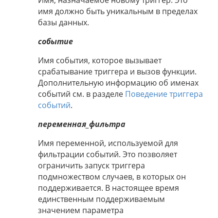
Имя, назначаемое новому триггер. Это
имя должно быть уникальным в пределах
базы данных.
событие
Имя события, которое вызывает
срабатывание триггера и вызов функции.
Дополнительную информацию об именах
событий см. в разделе
Поведение триггера
событий
.
переменная_фильтра
Имя переменной, используемой для
фильтрации событий. Это позволяет
ограничить запуск триггера
подмножеством случаев, в которых он
поддерживается. В настоящее время
единственным поддерживаемым
значением параметра