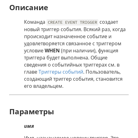
Описание
Команда
создает
CREATE EVENT TRIGGER
новый триггер события. Всякий раз, когда
происходит назначенное событие и
удовлетворяется связанное с триггером
условие
WHEN
(при наличии), функция
триггера будет выполнена. Общие
сведения о событийных триггерах см. в
главе
Триггеры событий
. Пользователь,
создающий триггер события, становится
его владельцем.
Параметры
имя