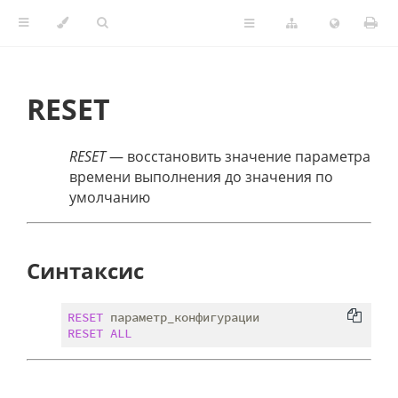
RESET
RESET
— восстановить значение параметра
времени выполнения до значения по
умолчанию
Синтаксис
RESET
RESET
ALL