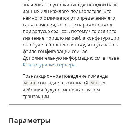
значения по умолчанию для каждой базы
данных или каждого пользователя. Это
немного отличается от определения его
как «значения, которое параметр имел
при запуске сеанса», потому что если это
значение пришло из файла конфигурации,
оно будет сброшено к тому, что указано в
файле конфигурации сейчас.
Дополнительную информацию см. в главе
Конфигурация сервера
.
Транзакционное поведение команды
совпадает с командой
: ее
RESET
SET
действия будут отменены откатом
транзакции.
Параметры