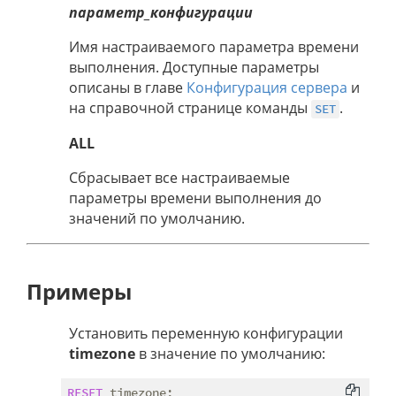
параметр_конфигурации
Имя настраиваемого параметра времени
выполнения. Доступные параметры
описаны в главе
Конфигурация сервера
и
на справочной странице команды
.
SET
ALL
Сбрасывает все настраиваемые
параметры времени выполнения до
значений по умолчанию.
Примеры
Установить переменную конфигурации
timezone
в значение по умолчанию:
RESET