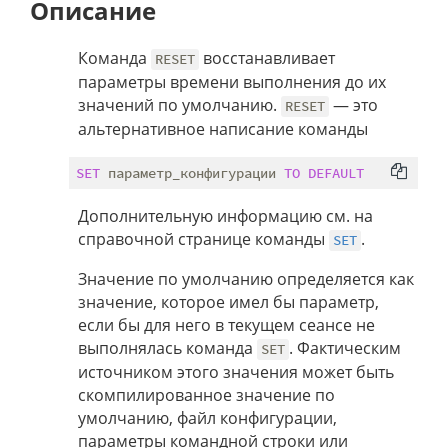
Описание
Команда
восстанавливает
RESET
параметры времени выполнения до их
значений по умолчанию.
— это
RESET
альтернативное написание команды
SET
 параметр_конфигурации 
TO
DEFAULT
Дополнительную информацию см. на
справочной странице команды
.
SET
Значение по умолчанию определяется как
значение, которое имел бы параметр,
если бы для него в текущем сеансе не
выполнялась команда
. Фактическим
SET
источником этого значения может быть
скомпилированное значение по
умолчанию, файл конфигурации,
параметры командной строки или