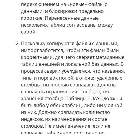
переключением на «новые» файлы с
данными, и блокировки предельно
короткие. Перенесенные данные
нескольких таблиц согласованы между
собой.
Поскольку копируются файлы с данными,
импорт заботится, чтобы эти файлы были
корректными, для чего сверяет метаданные
таблиц внешней и локальной баз данных. В
процессе сверки убеждаемся, что названия,
типы и порядок полей, включая удаленные
столбцы, полностью совпадают. Должны
совпадать ограничения столбцов, тип
хранения столбца. Таблицы TOAST должны
быть либо у обеих таблиц, либо ни у одной
из них. Должно совпадать количество
индексов, их наименования и состав
столбцов. Не имеет значение, если не
совпадает табличное пространство.