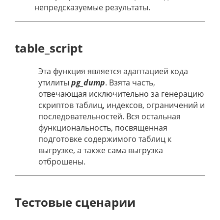
непредсказуемые результаты.
table_script
Эта функция является адаптацией кода
утилиты
pg_dump
. Взята часть,
отвечающая исключительно за генерацию
скриптов таблиц, индексов, ограничений и
последовательностей. Вся остальная
функциональность, посвященная
подготовке содержимого таблиц к
выгрузке, а также сама выгрузка
отброшены.
Тестовые сценарии