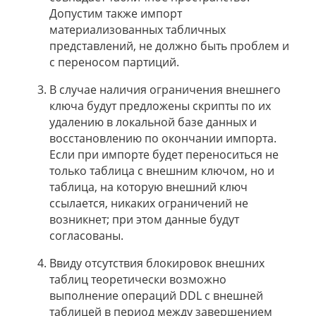
Допустим также импорт
материализованных табличных
представлений, не должно быть проблем и
с переносом партиций.
В случае наличия ограничения внешнего
ключа будут предложены скрипты по их
удалению в локальной базе данных и
восстановлению по окончании импорта.
Если при импорте будет переноситься не
только таблица с внешним ключом, но и
таблица, на которую внешний ключ
ссылается, никаких ограничений не
возникнет; при этом данные будут
согласованы.
Ввиду отсутствия блокировок внешних
таблиц теоретически возможно
выполнение операций DDL с внешней
таблицей в период между завершением