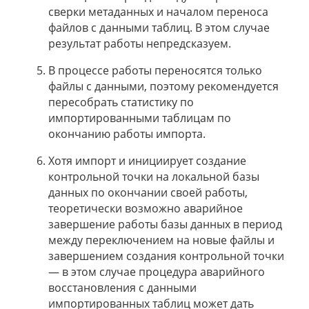
сверки метаданных и началом переноса
файлов с данными таблиц. В этом случае
результат работы непредсказуем.
В процессе работы переносятся только
файлы с данными, поэтому рекомендуется
пересобрать статистику по
импортированными таблицам по
окончанию работы импорта.
Хотя импорт и инициирует создание
контрольной точки на локальной базы
данных по окончании своей работы,
теоретически возможно аварийное
завершение работы базы данных в период
между переключением на новые файлы и
завершением создания контрольной точки
— в этом случае процедура аварийного
восстановления с данными
импортированных таблиц может дать