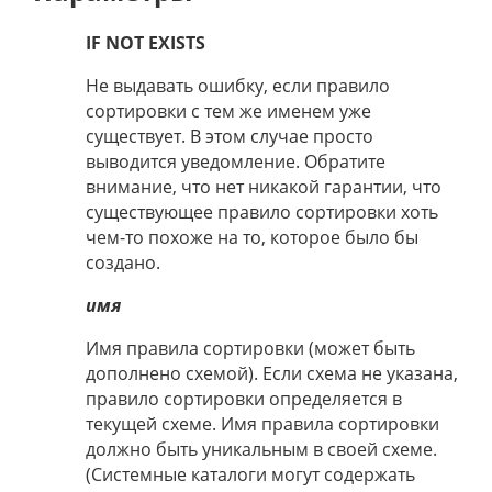
IF NOT EXISTS
Не выдавать ошибку, если правило
сортировки с тем же именем уже
существует. В этом случае просто
выводится уведомление. Обратите
внимание, что нет никакой гарантии, что
существующее правило сортировки хоть
чем-то похоже на то, которое было бы
создано.
имя
Имя правила сортировки (может быть
дополнено схемой). Если схема не указана,
правило сортировки определяется в
текущей схеме. Имя правила сортировки
должно быть уникальным в своей схеме.
(Системные каталоги могут содержать