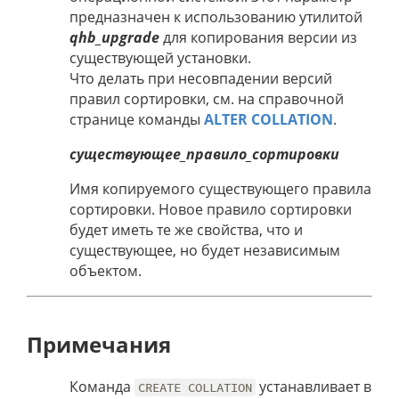
предназначен к использованию утилитой
qhb_upgrade
для копирования версии из
существующей установки.
Что делать при несовпадении версий
правил сортировки, см. на справочной
странице команды
ALTER COLLATION
.
существующее_правило_сортировки
Имя копируемого существующего правила
сортировки. Новое правило сортировки
будет иметь те же свойства, что и
существующее, но будет независимым
объектом.
Примечания
Команда
устанавливает в
CREATE COLLATION