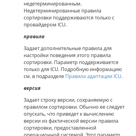
недетерминированным.
Недетерминированные правила
сортировки поддерживаются только с
провайдером ICU.
правила
Задает дополнительные правила для
настройки поведения этого правила
сортировки. Параметр поддерживается
только для ICU. Подробную информацию
см. в подразделе
Правила адаптации ICU
.
версия
Задает строку версии, сохраняемую с
правилом сортировки. Обычно ее следует
опускать, что приведет к вычислению
версии из фактической версии правила
сортировки, предоставленной
операционной системой. Этот параметр