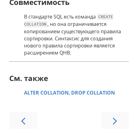
Совместимость
В стандарте SQL есть команда
CREATE
, но она ограничивается
COLLATION
копированием существующего правила
сортировки. Синтаксис для создания
нового правила сортировки является
расширением QHB.
См. также
ALTER COLLATION
,
DROP COLLATION