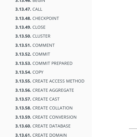
3.13.46.
BEGIN
3.13.47.
CALL
3.13.48.
CHECKPOINT
3.13.49.
CLOSE
3.13.50.
CLUSTER
3.13.51.
COMMENT
3.13.52.
COMMIT
3.13.53.
COMMIT PREPARED
3.13.54.
COPY
3.13.55.
CREATE ACCESS METHOD
3.13.56.
CREATE AGGREGATE
3.13.57.
CREATE CAST
3.13.58.
CREATE COLLATION
3.13.59.
CREATE CONVERSION
3.13.60.
CREATE DATABASE
3.13.61.
CREATE DOMAIN