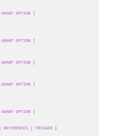
GRANT
OPTION
 ]

GRANT
OPTION
 ]

GRANT
OPTION
 ]

GRANT
OPTION
 ]

GRANT
OPTION
 ]

| 
REFERENCES
 | 
TRIGGER
 }
