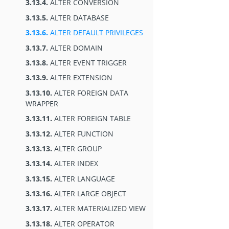
3.13.4.
ALTER CONVERSION
3.13.5.
ALTER DATABASE
3.13.6.
ALTER DEFAULT PRIVILEGES
3.13.7.
ALTER DOMAIN
3.13.8.
ALTER EVENT TRIGGER
3.13.9.
ALTER EXTENSION
3.13.10.
ALTER FOREIGN DATA
WRAPPER
3.13.11.
ALTER FOREIGN TABLE
3.13.12.
ALTER FUNCTION
3.13.13.
ALTER GROUP
3.13.14.
ALTER INDEX
3.13.15.
ALTER LANGUAGE
3.13.16.
ALTER LARGE OBJECT
3.13.17.
ALTER MATERIALIZED VIEW
3.13.18.
ALTER OPERATOR