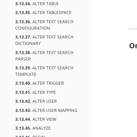
3.13.34.
ALTER TABLE
3.13.35.
ALTER TABLESPACE
3.13.36.
ALTER TEXT SEARCH
CONFIGURATION
3.13.37.
ALTER TEXT SEARCH
DICTIONARY
О
3.13.38.
ALTER TEXT SEARCH
PARSER
3.13.39.
ALTER TEXT SEARCH
TEMPLATE
3.13.40.
ALTER TRIGGER
3.13.41.
ALTER TYPE
3.13.42.
ALTER USER
3.13.43.
ALTER USER MAPPING
3.13.44.
ALTER VIEW
3.13.45.
ANALYZE