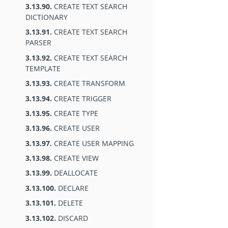
3.13.90.
CREATE TEXT SEARCH
DICTIONARY
3.13.91.
CREATE TEXT SEARCH
PARSER
3.13.92.
CREATE TEXT SEARCH
TEMPLATE
3.13.93.
CREATE TRANSFORM
3.13.94.
CREATE TRIGGER
3.13.95.
CREATE TYPE
3.13.96.
CREATE USER
3.13.97.
CREATE USER MAPPING
3.13.98.
CREATE VIEW
3.13.99.
DEALLOCATE
3.13.100.
DECLARE
3.13.101.
DELETE
3.13.102.
DISCARD