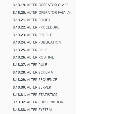
3.13.19.
ALTER OPERATOR CLASS
3.13.20.
ALTER OPERATOR FAMILY
3.13.21.
ALTER POLICY
3.13.22.
ALTER PROCEDURE
3.13.23.
ALTER PROFILE
3.13.24.
ALTER PUBLICATION
3.13.25.
ALTER ROLE
3.13.26.
ALTER ROUTINE
3.13.27.
ALTER RULE
3.13.28.
ALTER SCHEMA
3.13.29.
ALTER SEQUENCE
3.13.30.
ALTER SERVER
3.13.31.
ALTER STATISTICS
3.13.32.
ALTER SUBSCRIPTION
3.13.33.
ALTER SYSTEM