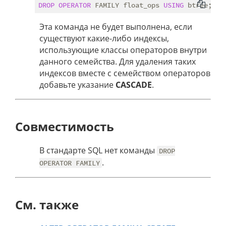
DROP
OPERATOR
 FAMILY float_ops 
USING
Эта команда не будет выполнена, если
существуют какие-либо индексы,
использующие классы операторов внутри
данного семейства. Для удаления таких
индексов вместе с семейством операторов
добавьте указание
CASCADE
.
Совместимость
В стандарте SQL нет команды
DROP
.
OPERATOR FAMILY
См. также