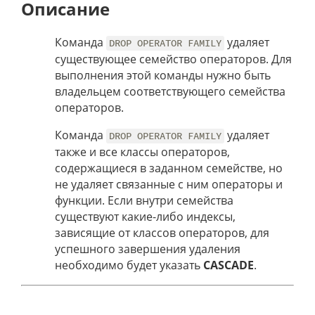
Описание
Команда
удаляет
DROP OPERATOR FAMILY
существующее семейство операторов. Для
выполнения этой команды нужно быть
владельцем соответствующего семейства
операторов.
Команда
удаляет
DROP OPERATOR FAMILY
также и все классы операторов,
содержащиеся в заданном семействе, но
не удаляет связанные с ним операторы и
функции. Если внутри семейства
существуют какие-либо индексы,
зависящие от классов операторов, для
успешного завершения удаления
необходимо будет указать
CASCADE
.