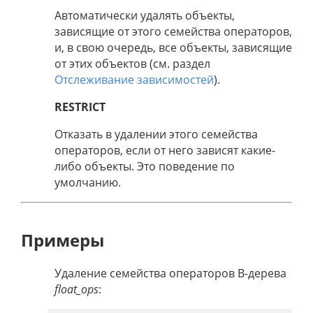
Автоматически удалять объекты,
зависящие от этого семейства операторов,
и, в свою очередь, все объекты, зависящие
от этих объектов (см. раздел
Отслеживание зависимостей
).
RESTRICT
Отказать в удалении этого семейства
операторов, если от него зависят какие-
либо объекты. Это поведение по
умолчанию.
Примеры
Удаление семейства операторов B-дерева
float_ops
: