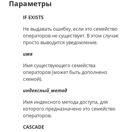
Параметры
IF EXISTS
Не выдавать ошибку, если это семейство
операторов не существует. В этом случае
просто выводится уведомление.
имя
Имя существующего семейства
операторов (может быть дополнено
схемой).
индексный_метод
Имя индексного метода доступа, для
которого предназначено это семейство
операторов.
CASCADE