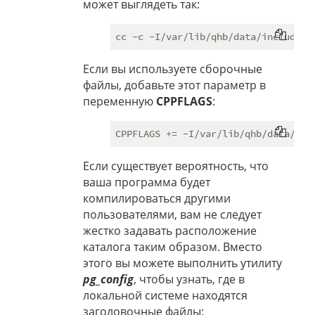
может выглядеть так:
Если вы используете сборочные
файлы, добавьте этот параметр в
переменную
CPPFLAGS
:
Если существует вероятность, что
ваша программа будет
компилироваться другими
пользователями, вам не следует
жестко задавать расположение
каталога таким образом. Вместо
этого вы можете выполнить утилиту
pg_config
, чтобы узнать, где в
локальной системе находятся
заголовочные файлы: