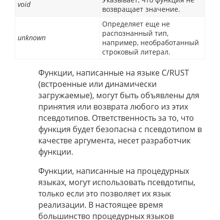
void
возвращает значение.
Определяет еще не
распознанный тип,
unknown
например, необработанный
строковый литерал.
Функции, написанные на языке C/RUST
(встроенные или динамически
загружаемые), могут быть объявлены для
принятия или возврата любого из этих
псевдотипов. Ответственность за то, что
функция будет безопасна с псевдотипом в
качестве аргумента, несет разработчик
функции.
Функции, написанные на процедурных
языках, могут использовать псевдотипы,
только если это позволяет их язык
реализации. В настоящее время
большинство процедурных языков