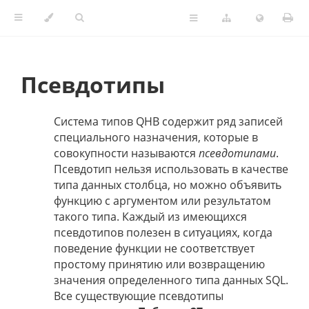
Псевдотипы
Система типов QHB содержит ряд записей
специального назначения, которые в
совокупности называются
псевдотипами
.
Псевдотип нельзя использовать в качестве
типа данных столбца, но можно объявить
функцию с аргументом или результатом
такого типа.
Каждый из имеющихся
псевдотипов полезен в ситуациях, когда
поведение функции не соответствует
простому принятию или возвращению
значения определенного типа данных SQL.
Все существующие псевдотипы