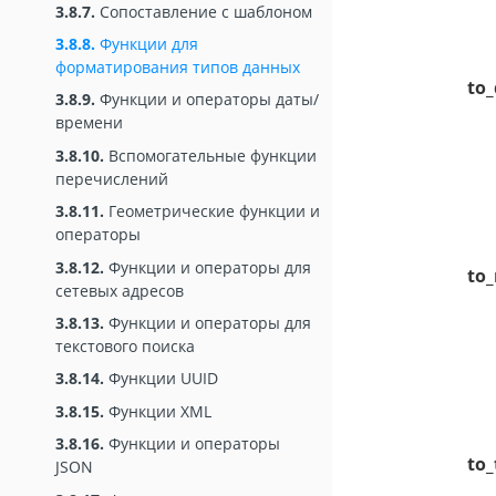
3.8.7.
Сопоставление с шаблоном
3.8.8.
Функции для
форматирования типов данных
to_
3.8.9.
Функции и операторы даты/
времени
3.8.10.
Вспомогательные функции
перечислений
3.8.11.
Геометрические функции и
операторы
3.8.12.
Функции и операторы для
to
сетевых адресов
3.8.13.
Функции и операторы для
текстового поиска
3.8.14.
Функции UUID
3.8.15.
Функции XML
3.8.16.
Функции и операторы
to
JSON