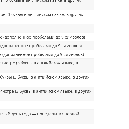
 (3 буквы в английском языке; в других
е (3 буквы в английском языке; в других
е (дополненное пробелами до 9 символов)
 (дополненное пробелами до 9 символов)
 (дополненное пробелами до 9 символов)
гистре (3 буквы в английском языке; в
уквы (3 буквы в английском языке; в других
истре (3 буквы в английском языке; в других
71; 1-й день года — понедельник первой