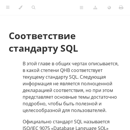
Соответствие
стандарту SQL
В этой главе в общих чертах описывается,
в какой степени QHB соответствует
текущему стандарту SQL. Следующая
информация не является полноценной
декларацией соответствия, но при этом
представляет основные темы достаточно
подробно, чтобы быть полезной и
целесообразной для пользователей.
Официально стандарт SQL называется
ISO/IEC 9075 «Database Language SQL»