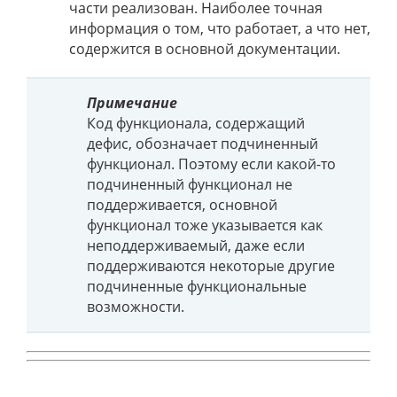
части реализован. Наиболее точная
информация о том, что работает, а что нет,
содержится в основной документации.
Примечание
Код функционала, содержащий
дефис, обозначает подчиненный
функционал. Поэтому если какой-то
подчиненный функционал не
поддерживается, основной
функционал тоже указывается как
неподдерживаемый, даже если
поддерживаются некоторые другие
подчиненные функциональные
возможности.