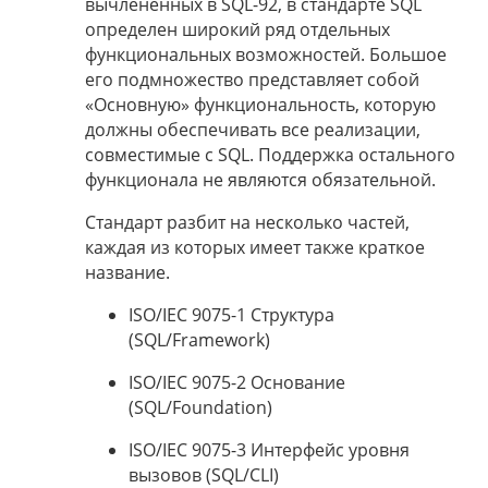
вычлененных в SQL-92, в стандарте SQL
определен широкий ряд отдельных
функциональных возможностей. Большое
его подмножество представляет собой
«Основную» функциональность, которую
должны обеспечивать все реализации,
совместимые с SQL. Поддержка остального
функционала не являются обязательной.
Стандарт разбит на несколько частей,
каждая из которых имеет также краткое
название.
ISO/IEC 9075-1 Структура
(SQL/Framework)
ISO/IEC 9075-2 Основание
(SQL/Foundation)
ISO/IEC 9075-3 Интерфейс уровня
вызовов (SQL/CLI)