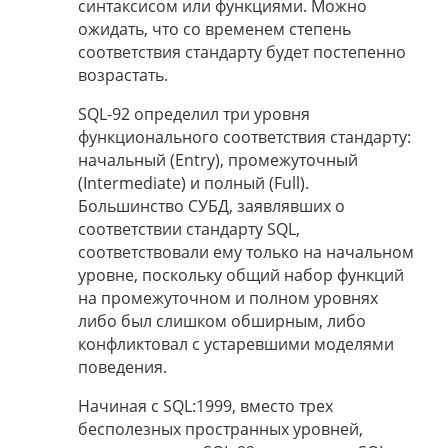
синтаксисом или функциями. Можно
ожидать, что со временем степень
соответствия стандарту будет постепенно
возрастать.
SQL-92 определил три уровня
функционального соответствия стандарту:
начальный (Entry), промежуточный
(Intermediate) и полный (Full).
Большинство СУБД, заявлявших о
соответствии стандарту SQL,
соответствовали ему только на начальном
уровне, поскольку общий набор функций
на промежуточном и полном уровнях
либо был слишком обширным, либо
конфликтовал с устаревшими моделями
поведения.
Начиная с SQL:1999, вместо трех
бесполезных пространных уровней,