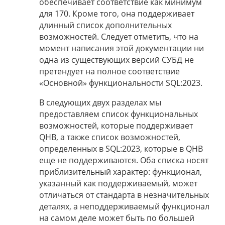
обеспечивает соответствие как минимум
для 170. Кроме того, она поддерживает
длинный список дополнительных
возможностей. Следует отметить, что на
момент написания этой документации ни
одна из существующих версий СУБД не
претендует на полное соответствие
«Основной» функциональности SQL:2023.
В следующих двух разделах мы
предоставляем список функциональных
возможностей, которые поддерживает
QHB, а также список возможностей,
определенных в SQL:2023, которые в QHB
еще не поддерживаются. Оба списка носят
приблизительный характер: функционал,
указанный как поддерживаемый, может
отличаться от стандарта в незначительных
деталях, а неподдерживаемый функционал
на самом деле может быть по большей