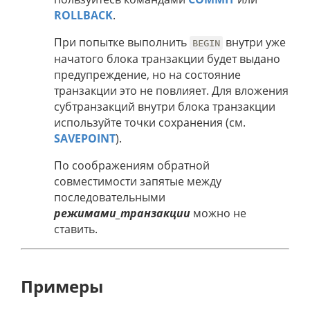
ROLLBACK
.
При попытке выполнить
внутри уже
BEGIN
начатого блока транзакции будет выдано
предупреждение, но на состояние
транзакции это не повлияет. Для вложения
субтранзакций внутри блока транзакции
используйте точки сохранения (см.
SAVEPOINT
).
По соображениям обратной
совместимости запятые между
последовательными
режимами_транзакции
можно не
ставить.
Примеры