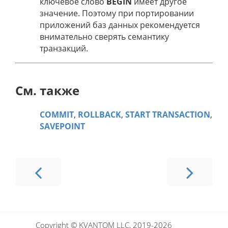
ключевое слово
BEGIN
имеет другое
значение. Поэтому при портировании
приложений баз данных рекомендуется
внимательно сверять семантику
транзакций.
См. также
COMMIT
,
ROLLBACK
,
START TRANSACTION
,
SAVEPOINT
Copyright © KVANTOM LLC, 2019-2026