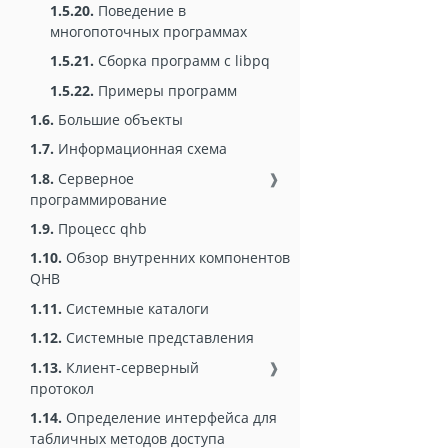
1.5.20.
Поведение в
многопоточных программах
1.5.21.
Сборка программ с libpq
1.5.22.
Примеры программ
1.6.
Большие объекты
1.7.
Информационная схема
1.8.
Серверное
❱
программирование
1.9.
Процесс qhb
1.10.
Обзор внутренних компонентов
QHB
1.11.
Системные каталоги
1.12.
Системные представления
1.13.
Клиент-серверный
❱
протокол
1.14.
Определение интерфейса для
табличных методов доступа