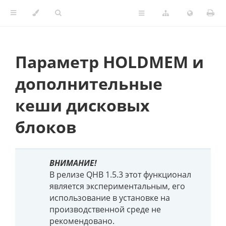
Параметр HOLDMEM и
дополнительные
кеши дисковых
блоков
ВНИМАНИЕ!
В релизе QHB 1.5.3 этот функционал
является экспериментальным, его
использование в установке на
производственной среде не
рекомендовано.