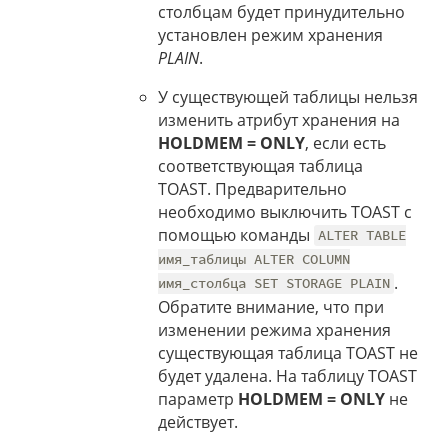
столбцам будет принудительно
установлен режим хранения
PLAIN
.
У существующей таблицы нельзя
изменить атрибут хранения на
HOLDMEM = ONLY
, если есть
соответствующая таблица
TOAST. Предварительно
необходимо выключить TOAST с
помощью команды
ALTER TABLE
имя_таблицы ALTER COLUMN
.
имя_столбца SET STORAGE PLAIN
Обратите внимание, что при
изменении режима хранения
существующая таблица TOAST не
будет удалена. На таблицу TOAST
параметр
HOLDMEM = ONLY
не
действует.