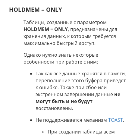
HOLDMEM = ONLY
Таблицы, созданные с параметром
HOLDMEM = ONLY
, предназначены для
хранения данных, к которым требуется
максимально быстрый доступ.
Однако нужно знать некоторые
особенности при работе с ним:
Так как все данные хранятся в памяти,
переполнение этого буфера приведет
к ошибке. Также при сбое или
экстренном завершении данные
не
могут быть и не будут
восстановлены.
Не поддерживается механизм
TOAST
.
При создании таблицы всем