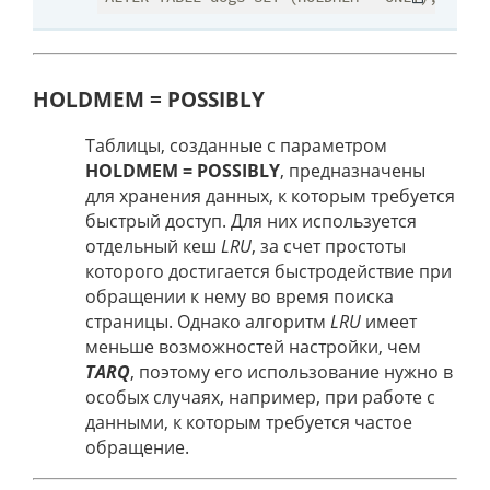
HOLDMEM = POSSIBLY
Таблицы, созданные с параметром
HOLDMEM = POSSIBLY
, предназначены
для хранения данных, к которым требуется
быстрый доступ. Для них используется
отдельный кеш
LRU
, за счет простоты
которого достигается быстродействие при
обращении к нему во время поиска
страницы. Однако алгоритм
LRU
имеет
меньше возможностей настройки, чем
TARQ
, поэтому его использование нужно в
особых случаях, например, при работе с
данными, к которым требуется частое
обращение.