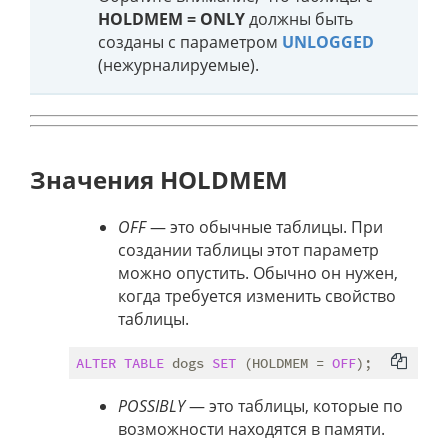
HOLDMEM = ONLY
должны быть
созданы с параметром
UNLOGGED
(нежурналируемые).
Значения HOLDMEM
OFF
— это обычные таблицы. При
создании таблицы этот параметр
можно опустить. Обычно он нужен,
когда требуется изменить свойство
таблицы.
ALTER
TABLE
 dogs 
SET
 (HOLDMEM = 
OFF
POSSIBLY
— это таблицы, которые по
возможности находятся в памяти.