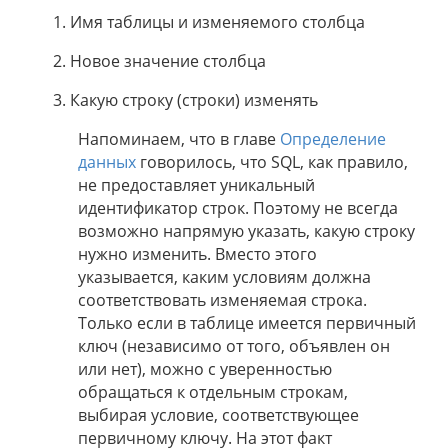
Имя таблицы и изменяемого столбца
Новое значение столбца
Какую строку (строки) изменять
Напоминаем, что в главе
Определение
данных
говорилось, что SQL, как правило,
не предоставляет уникальный
идентификатор строк. Поэтому не всегда
возможно напрямую указать, какую строку
нужно изменить. Вместо этого
указывается, каким условиям должна
соответствовать изменяемая строка.
Только если в таблице имеется первичный
ключ (независимо от того, объявлен он
или нет), можно с уверенностью
обращаться к отдельным строкам,
выбирая условие, соответствующее
первичному ключу. На этот факт