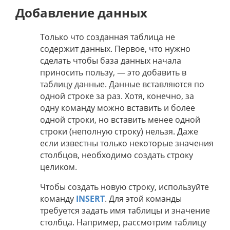
Добавление данных
Только что созданная таблица не
содержит данных. Первое, что нужно
сделать чтобы база данных начала
приносить пользу, — это добавить в
таблицу данные. Данные вставляются по
одной строке за раз. Хотя, конечно, за
одну команду можно вставить и более
одной строки, но вставить менее одной
строки (неполную строку) нельзя. Даже
если известны только некоторые значения
столбцов, необходимо создать строку
целиком.
Чтобы создать новую строку, используйте
команду
INSERT
. Для этой команды
требуется задать имя таблицы и значение
столбца. Например, рассмотрим таблицу