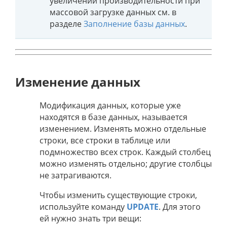
увеличении производительности при
массовой загрузке данных см. в
разделе
Заполнение базы данных
.
Изменение данных
Модификация данных, которые уже
находятся в базе данных, называется
изменением. Изменять можно отдельные
строки, все строки в таблице или
подмножество всех строк. Каждый столбец
можно изменять отдельно; другие столбцы
не затрагиваются.
Чтобы изменить существующие строки,
используйте команду
UPDATE
. Для этого
ей нужно знать три вещи: