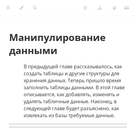
Манипулирование
данными
В предыдущей главе рассказывалось, как
создать таблицы и другие структуры для
хранения данных. Теперь пришло время
заполнить таблицы данными. В этой главе
описывается, как добавлять, изменять и
удалять табличные данные. Наконец, в
следующей главе будет разъяснено, как
извлекать из базы требуемые данные.