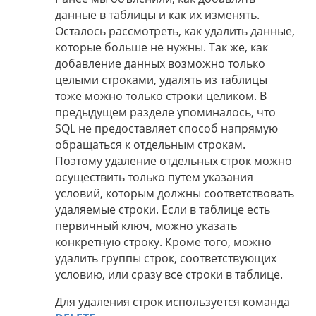
данные в таблицы и как их изменять.
Осталось рассмотреть, как удалить данные,
которые больше не нужны. Так же, как
добавление данных возможно только
целыми строками, удалять из таблицы
тоже можно только строки целиком. В
предыдущем разделе упоминалось, что
SQL не предоставляет способ напрямую
обращаться к отдельным строкам.
Поэтому удаление отдельных строк можно
осуществить только путем указания
условий, которым должны соответствовать
удаляемые строки. Если в таблице есть
первичный ключ, можно указать
конкретную строку. Кроме того, можно
удалить группы строк, соответствующих
условию, или сразу все строки в таблице.
Для удаления строк используется команда