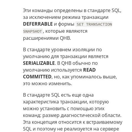
Эти команды определены в стандарте SQL,
за исключением режима транзакции
DEFERRABLE
и формы
SET TRANSACTION
, которые являются
SNAPSHOT
расширениями QHB.
В стандарте уровнем изоляции по
умолчанию для транзакции является
SERIALIZABLE
. В QHB обычно по
умолчанию используется
READ
COMMITTED
, но, как упоминалось выше,
это можно изменить.
В стандарте SQL есть еще одна
характеристика транзакции, которую
можно установить с помощью этих
команд: размер диагностической области.
Эта концепция относится к встраиваемому
SQL и поэтому не реализуется на сервере