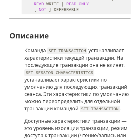
READ
 WRITE | 
READ
ONLY
    [ 
NOT
Описание
Команда
устанавливает
SET TRANSACTION
характеристики текущей транзакции. На
последующие транзакции она не влияет.
SET SESSION CHARACTERISTICS
устанавливает характеристики по
умолчанию для последующих транзакций
сеанса. Эти характеристики по умолчанию
можно переопределить для отдельной
транзакции командой
.
SET TRANSACTION
Доступные характеристики транзакции —
это уровень изоляции транзакции, режим
доступа к транзакции (чтение/запись или