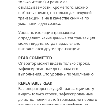
только чтение) и режим ее
откладываемости. Кроме того, можно
выбрать снимок, но только для текущей
транзакции, а не в качестве снимка по
умолчанию для сеанса.
Уровень изоляции транзакции
определяет, какие данные эта транзакция
может видеть, когда параллельно
выполняются другие транзакции:
READ COMMITTED
Оператор может видеть только строки,
зафиксированные до начала его
выполнения. Это уровень по умолчанию.
REPEATABLE READ
Все операторы текущей транзакции могут
видеть только строки, зафиксированные
до выполнения в этой транзакции первого
запроса или оператора модификации