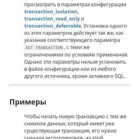
просмотреть в параметрах конфигурации
transaction_isolation
,
transaction_read_only
и
transaction_deferrable
. Установка одного
из этих параметров действует так же, как
указание соответствующего параметра
, с теми же
SET TRANSACTION
ограничениями по условиям применения.
Однако эти параметры нельзя установить
в файле конфигурации или из любого
другого источника, кроме активного SQL.
Примеры
Чтобы начать новую транзакцию с тем же
снимком данных, который имеет уже
существующая транзакция, его нужно
сначала экспортировать из этой