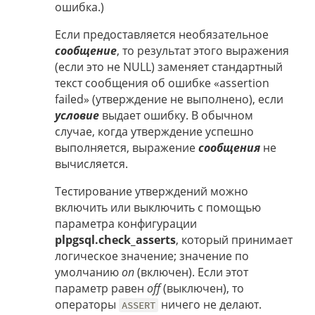
ошибка.)
Если предоставляется необязательное
сообщение
, то результат этого выражения
(если это не NULL) заменяет стандартный
текст сообщения об ошибке «assertion
failed» (утверждение не выполнено), если
условие
выдает ошибку. В обычном
случае, когда утверждение успешно
выполняется, выражение
сообщения
не
вычисляется.
Тестирование утверждений можно
включить или выключить с помощью
параметра конфигурации
plpgsql.check_asserts
, который принимает
логическое значение; значение по
умолчанию
on
(включен). Если этот
параметр равен
off
(выключен), то
операторы
ничего не делают.
ASSERT