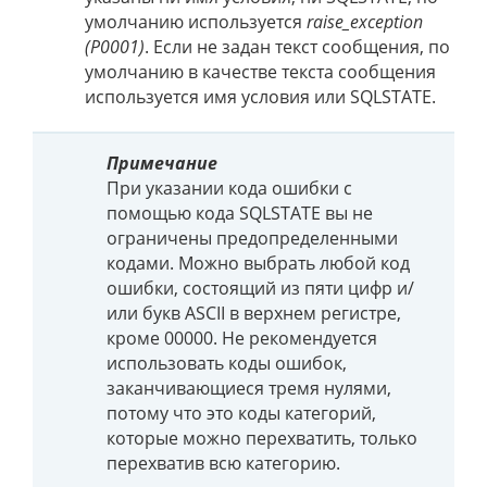
умолчанию используется
raise_exception
(P0001)
. Если не задан текст сообщения, по
умолчанию в качестве текста сообщения
используется имя условия или SQLSTATE.
Примечание
При указании кода ошибки с
помощью кода SQLSTATE вы не
ограничены предопределенными
кодами. Можно выбрать любой код
ошибки, состоящий из пяти цифр и/
или букв ASCII в верхнем регистре,
кроме 00000. Не рекомендуется
использовать коды ошибок,
заканчивающиеся тремя нулями,
потому что это коды категорий,
которые можно перехватить, только
перехватив всю категорию.