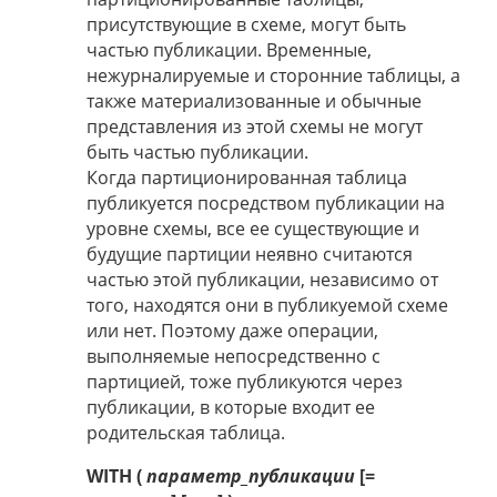
присутствующие в схеме, могут быть
частью публикации. Временные,
нежурналируемые и сторонние таблицы, а
также материализованные и обычные
представления из этой схемы не могут
быть частью публикации.
Когда партиционированная таблица
публикуется посредством публикации на
уровне схемы, все ее существующие и
будущие партиции неявно считаются
частью этой публикации, независимо от
того, находятся они в публикуемой схеме
или нет. Поэтому даже операции,
выполняемые непосредственно с
партицией, тоже публикуются через
публикации, в которые входит ее
родительская таблица.
WITH (
параметр_публикации
[=