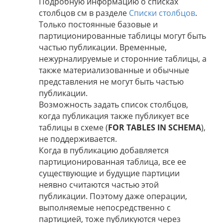
Подробную информацию о списках
столбцов см в разделе
Списки столбцов
.
Только постоянные базовые и
партиционированные таблицы могут быть
частью публикации. Временные,
нежурналируемые и сторонние таблицы, а
также материализованные и обычные
представления не могут быть частью
публикации.
Возможность задать список столбцов,
когда публикация также публикует все
таблицы в схеме (
FOR TABLES IN SCHEMA
),
не поддерживается.
Когда в публикацию добавляется
партиционированная таблица, все ее
существующие и будущие партиции
неявно считаются частью этой
публикации. Поэтому даже операции,
выполняемые непосредственно с
партицией, тоже публикуются через