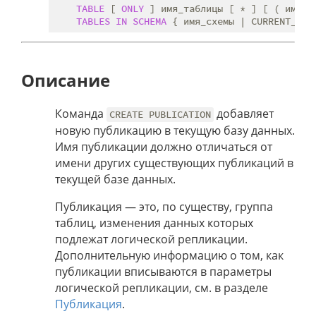
TABLE
 [ 
ONLY
 ] имя_таблицы [ * ] [ ( имя_с
TABLES
IN
SCHEMA
Описание
Команда
добавляет
CREATE PUBLICATION
новую публикацию в текущую базу данных.
Имя публикации должно отличаться от
имени других существующих публикаций в
текущей базе данных.
Публикация — это, по существу, группа
таблиц, изменения данных которых
подлежат логической репликации.
Дополнительную информацию о том, как
публикации вписываются в параметры
логической репликации, см. в разделе
Публикация
.