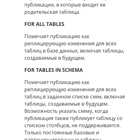
публикации, в которые входит ее
родительская таблица.
FOR ALL TABLES
Помечает публикацию как
реплицирующую изменения для всех
таблиц в базе данных, включая таблицы,
создаваемые в будущем.
FOR TABLES IN SCHEMA
Помечает публикацию как
реплицирующую изменения для всех
таблиц в заданном списке схем, включая
таблицы, создаваемые в будущем.
Возможность указать схему, когда
публикация также публикует таблицу со
списком столбцов, не поддерживается.
Только постоянные базовые и
партиционированные таблицы,