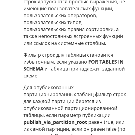
строк допускаются простые выражения, не
имеющие пользовательских функций,
пользовательских операторов,
пользовательских типов,
пользовательских правил сортировки, а
также непостоянных встроенных функций
или ссылок на системные столбцы.
Фильтр строк для таблицы становится
избыточным, если указано
FOR TABLES IN
SCHEMA
и таблица принадлежит заданной
схеме.
Для опубликованных
партиционированных таблиц фильтр строк
для каждой партиции берется из
опубликованной партиционированной
таблицы, если параметр публикации
publish_via_partition_root
равен true, или
из самой партиции, если он равен false (по