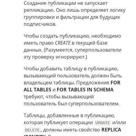
Создание публикации не запускает
репликацию. Оно лишь определяет логику
группировки и фильтрации для будущих
подписчиков.
Чтобы создать публикацию, необходимо
иметь право
CREATE
в текущей базе
данных. (Разумеется, суперпользователи
эту проверку игнорируют.)
Чтобы добавить таблицу в публикацию,
вызывающий пользователь должен быть
владельцем таблицы. Предложения
FOR
ALL TABLES
и
FOR TABLES IN SCHEMA
требуют, чтобы вызывающий
пользователь был суперпользователем.
Таблицы, добавленные в публикацию,
которая публикует операции
и/или
UPDATE
, должны иметь свойство
REPLICA
DELETE