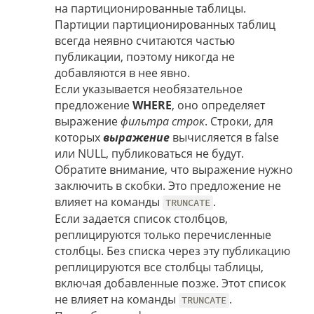
на партиционированные таблицы.
Партиции партиционированных таблиц
всегда неявно считаются частью
публикации, поэтому никогда не
добавляются в нее явно.
Если указывается необязательное
предложение
WHERE
, оно определяет
выражение
фильтра строк
. Строки, для
которых
выражение
вычисляется в false
или NULL, публиковаться не будут.
Обратите внимание, что выражение нужно
заключить в скобки. Это предложение не
влияет на команды
.
TRUNCATE
Если задается список столбцов,
реплицируются только перечисленные
столбцы. Без списка через эту публикацию
реплицируются все столбцы таблицы,
включая добавленные позже. Этот список
не влияет на команды
.
TRUNCATE