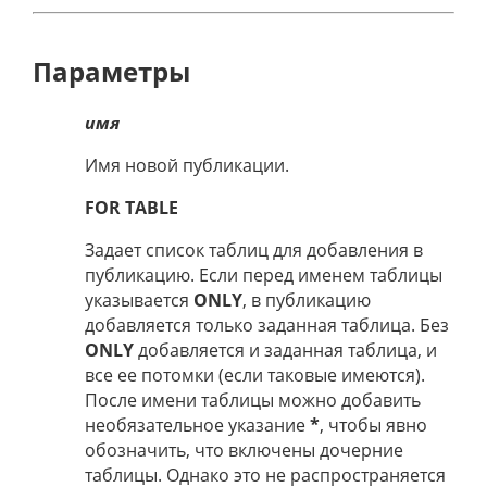
Параметры
имя
Имя новой публикации.
FOR TABLE
Задает список таблиц для добавления в
публикацию. Если перед именем таблицы
указывается
ONLY
, в публикацию
добавляется только заданная таблица. Без
ONLY
добавляется и заданная таблица, и
все ее потомки (если таковые имеются).
После имени таблицы можно добавить
необязательное указание
*
, чтобы явно
обозначить, что включены дочерние
таблицы. Однако это не распространяется