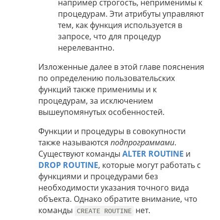
например строгость, неприменимы к
процедурам. Эти атрибуты управляют
тем, как функция используется в
запросе, что для процедур
нерелевантно.
Изложенные далее в этой главе пояснения
по определению пользовательских
функций также применимы и к
процедурам, за исключением
вышеупомянутых особенностей.
Функции и процедуры в совокупности
также называются
подпрограммами
.
Существуют команды
ALTER ROUTINE
и
DROP ROUTINE
, которые могут работать с
функциями и процедурами без
необходимости указания точного вида
объекта. Однако обратите внимание, что
команды
нет.
CREATE ROUTINE