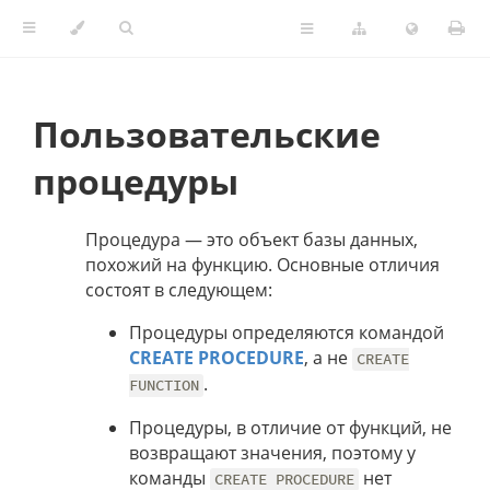
Пользовательские
процедуры
Процедура — это объект базы данных,
похожий на функцию. Основные отличия
состоят в следующем:
Процедуры определяются командой
CREATE PROCEDURE
, а не
CREATE
.
FUNCTION
Процедуры, в отличие от функций, не
возвращают значения, поэтому у
команды
нет
CREATE PROCEDURE