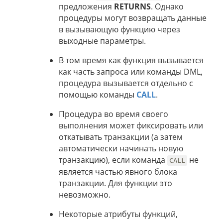
предложения
RETURNS
. Однако
процедуры могут возвращать данные
в вызывающую функцию через
выходные параметры.
В том время как функция вызывается
как часть запроса или команды DML,
процедура вызывается отдельно с
помощью команды
CALL
.
Процедура во время своего
выполнения может фиксировать или
откатывать транзакции (а затем
автоматически начинать новую
транзакцию), если команда
не
CALL
является частью явного блока
транзакции. Для функции это
невозможно.
Некоторые атрибуты функций,