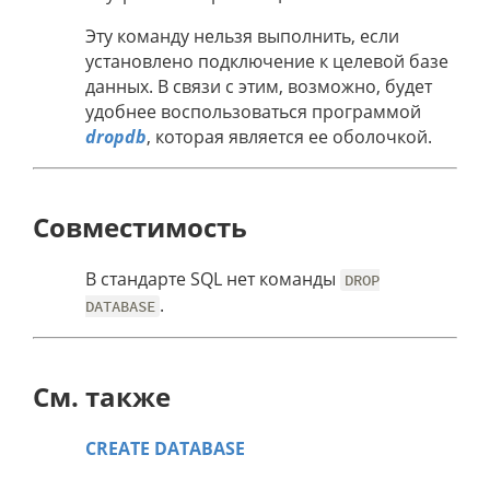
Эту команду нельзя выполнить, если
установлено подключение к целевой базе
данных. В связи с этим, возможно, будет
удобнее воспользоваться программой
dropdb
, которая является ее оболочкой.
Совместимость
В стандарте SQL нет команды
DROP
.
DATABASE
См. также
CREATE DATABASE