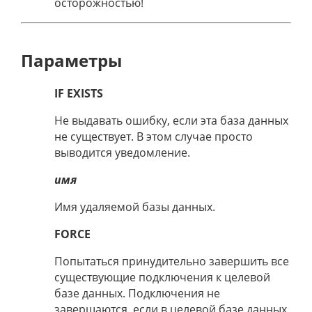
осторожностью!
Параметры
IF EXISTS
Не выдавать ошибку, если эта база данных
не существует. В этом случае просто
выводится уведомление.
имя
Имя удаляемой базы данных.
FORCE
Попытаться принудительно завершить все
существующие подключения к целевой
базе данных. Подключения не
завершаются, если в целевой базе данных