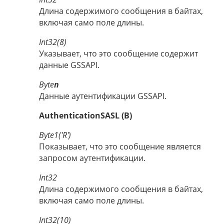
Длина содержимого сообщения в байтах,
включая само поле длины.
Int32(8)
Указывает, что это сообщение содержит
данные GSSAPI.
Byte
n
Данные аутентификации GSSAPI.
AuthenticationSASL (B)
Byte1('R')
Показывает, что это сообщение является
запросом аутентификации.
Int32
Длина содержимого сообщения в байтах,
включая само поле длины.
Int32(10)