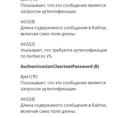
Показывает, что это сообщение является
запросом аутентификации.
Int32(8)
Длина содержимого сообщения в байтах,
включая само поле длины.
Int32(2)
Указывает, что требуется аутентификация
по Kerberos V5.
AuthenticationCleartextPassword (B)
Byte1('R')
Показывает, что это сообщение является
запросом аутентификации.
Int32(8)
Длина содержимого сообщения в байтах,
включая само поле длины.