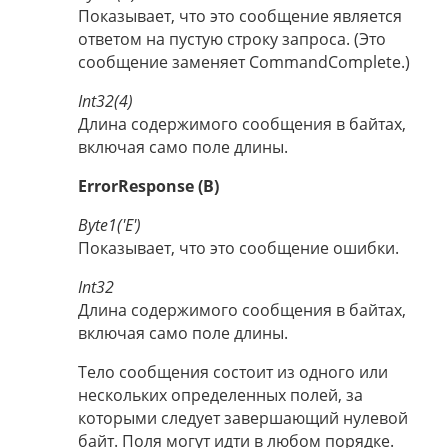
Показывает, что это сообщение является
ответом на пустую строку запроса. (Это
сообщение заменяет CommandComplete.)
Int32(4)
Длина содержимого сообщения в байтах,
включая само поле длины.
ErrorResponse (B)
Byte1('E')
Показывает, что это сообщение ошибки.
Int32
Длина содержимого сообщения в байтах,
включая само поле длины.
Тело сообщения состоит из одного или
нескольких определенных полей, за
которыми следует завершающий нулевой
байт. Поля могут идти в любом порядке.