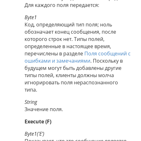
Для каждого поля передается:
Byte1
Код, определяющий тип поля; ноль
обозначает конец сообщения, после
которого строк нет. Типы полей,
определенные в настоящее время,
перечислены в разделе
Поля сообщений с
ошибками и замечаниями
. Поскольку в
будущем могут быть добавлены другие
типы полей, клиенты должны молча
игнорировать поля нераспознанного
типа.
String
Значение поля.
Execute (F)
Byte1('E')