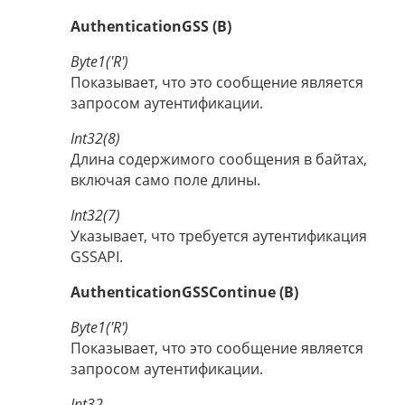
AuthenticationGSS (B)
Byte1('R')
Показывает, что это сообщение является
запросом аутентификации.
Int32(8)
Длина содержимого сообщения в байтах,
включая само поле длины.
Int32(7)
Указывает, что требуется аутентификация
GSSAPI.
AuthenticationGSSContinue (B)
Byte1('R')
Показывает, что это сообщение является
запросом аутентификации.
Int32