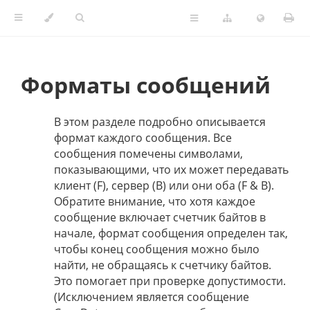
Форматы сообщений
В этом разделе подробно описывается
формат каждого сообщения. Все
сообщения помечены символами,
показывающими, что их может передавать
клиент (F), сервер (B) или они оба (F & B).
Обратите внимание, что хотя каждое
сообщение включает счетчик байтов в
начале, формат сообщения определен так,
чтобы конец сообщения можно было
найти, не обращаясь к счетчику байтов.
Это помогает при проверке допустимости.
(Исключением является сообщение