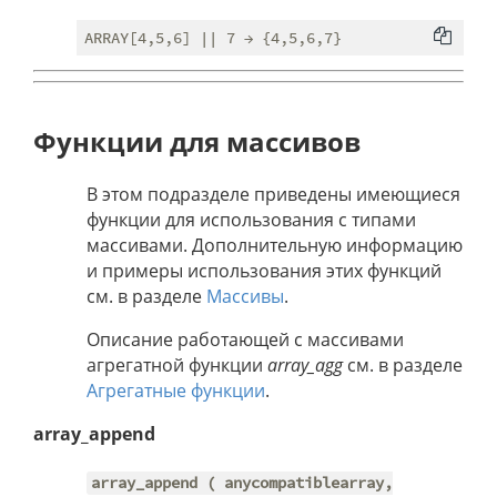
Функции для массивов
В этом подразделе приведены имеющиеся
функции для использования с типами
массивами. Дополнительную информацию
и примеры использования этих функций
см. в разделе
Массивы
.
Описание работающей с массивами
агрегатной функции
array_agg
см. в разделе
Агрегатные функции
.
array_append
array_append ( anycompatiblearray,