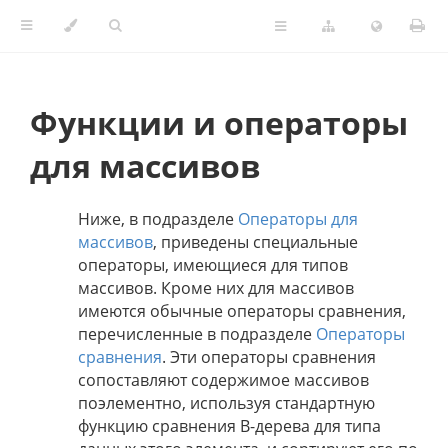
Функции и операторы
для массивов
Ниже, в подразделе
Операторы для
массивов
, приведены специальные
операторы, имеющиеся для типов
массивов. Кроме них для массивов
имеются обычные операторы сравнения,
перечисленные в подразделе
Операторы
сравнения
. Эти операторы сравнения
сопоставляют содержимое массивов
поэлементно, используя стандартную
функцию сравнения B-дерева для типа