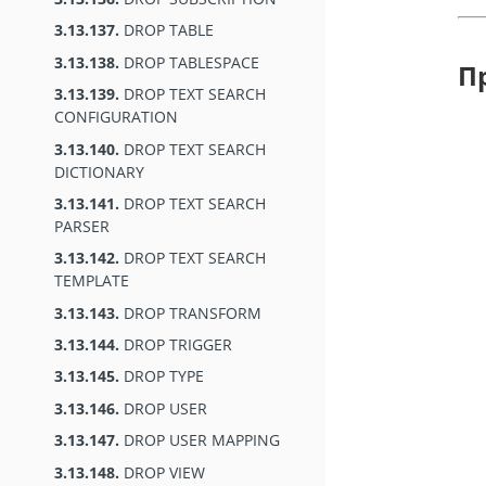
3.13.137.
DROP TABLE
3.13.138.
DROP TABLESPACE
П
3.13.139.
DROP TEXT SEARCH
CONFIGURATION
3.13.140.
DROP TEXT SEARCH
DICTIONARY
3.13.141.
DROP TEXT SEARCH
PARSER
3.13.142.
DROP TEXT SEARCH
TEMPLATE
3.13.143.
DROP TRANSFORM
3.13.144.
DROP TRIGGER
3.13.145.
DROP TYPE
3.13.146.
DROP USER
3.13.147.
DROP USER MAPPING
3.13.148.
DROP VIEW