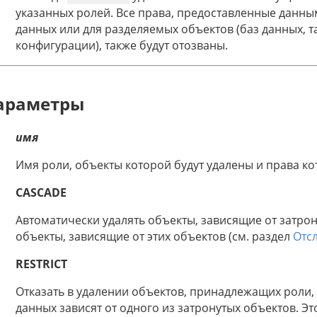
указанных ролей. Все права, предоставленные данны
данных или для разделяемых объектов (баз данных, 
конфигурации), также будут отозваны.
араметры
имя
Имя роли, объекты которой будут удалены и права ко
CASCADE
Автоматически удалять объекты, зависящие от затрону
объекты, зависящие от этих объектов (см. раздел
Отс
RESTRICT
Отказать в удалении объектов, принадлежащих роли,
данных зависят от одного из затронутых объектов. Э