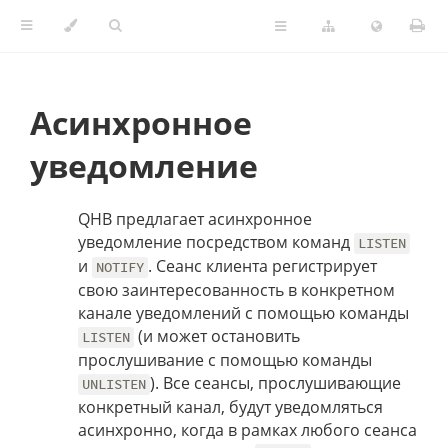
Асинхронное
уведомление
QHB предлагает асинхронное
уведомление посредством команд
LISTEN
и
. Сеанс клиента регистрирует
NOTIFY
свою заинтересованность в конкретном
канале уведомлений с помощью команды
(и может остановить
LISTEN
прослушивание с помощью команды
). Все сеансы, прослушивающие
UNLISTEN
конкретный канал, будут уведомляться
асинхронно, когда в рамках любого сеанса