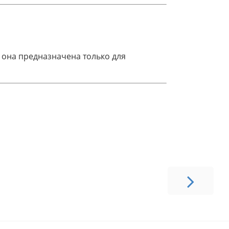
о она предназначена только для