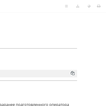
 заранее подготовленного оператора