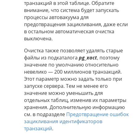
транзакций в этой таблице. Обратите
внимание, что система будет запускать
процессы автовакуума для
предотвращения зацикливания, даже если
в остальном автоматическая очистка
выключена.
Очистка также позволяет удалять старые
файлы из подкаталога
pg_xact
, поэтому
значение по умолчанию относительно
невелико — 200 миллионов транзакций.
Этот параметр можно задать только при
запуске сервера. Тем не менее его
значение можно уменьшить для
отдельных таблиц, изменив их параметры
хранения. Дополнительную информацию
см. в подразделе
Предотвращение ошибок
зацикливания идентификаторов
транзакций
.