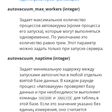
autovacuum_max_workers (integer)
Задает максимальное количество
процессов автовакуума (кроме процесса
его запуска), которые могут выполняться
одновременно. По умолчанию это
количество равно трем. Этот параметр
можно задать только при запуске сервера.
autovacuum_naptime (integer)
Задает минимальную задержку между
запусками автоочистки в любой отдельно
взятой базе данных. В каждом раунде
процесс «Автовакуум» проверяет базу
данных и при необходимости выполняет
команды
и
для таблиц в
VACUUM
ANALYZE
этой базе. Если это значение указано без
единиц измерения, оно считается