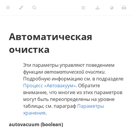
Автоматическая
очистка
Эти параметры управляют поведением
функции
автоматической очистки
.
Подробную информацию см. в подразделе
Процесс «Автовакуум»
. Обратите
внимание, что многие из этих параметров
могут быть переопределены на уровне
таблицы; см. параграф
Параметры
хранения
.
autovacuum (boolean)