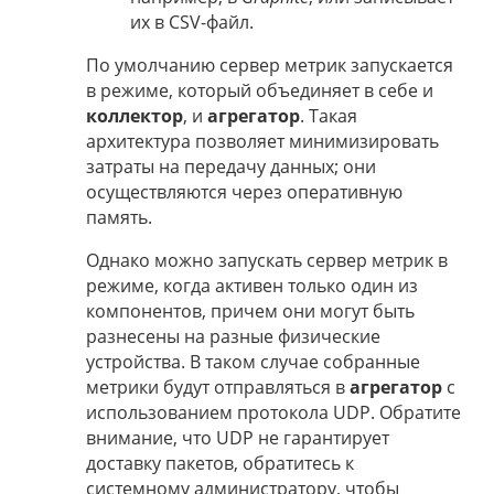
их в CSV-файл.
По умолчанию сервер метрик запускается
в режиме, который объединяет в себе и
коллектор
, и
агрегатор
. Такая
архитектура позволяет минимизировать
затраты на передачу данных; они
осуществляются через оперативную
память.
Однако можно запускать сервер метрик в
режиме, когда активен только один из
компонентов, причем они могут быть
разнесены на разные физические
устройства. В таком случае собранные
метрики будут отправляться в
агрегатор
с
использованием протокола UDP. Обратите
внимание, что UDP не гарантирует
доставку пакетов, обратитесь к
системному администратору, чтобы