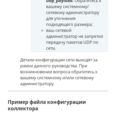
udp_payload
. Обратитесь к
вашему системному/
сетевому администратору
для уточнения
подходящего размера;
ваш сетевой
администратор не запретил
передачу пакетов UDP по
сети.
Детали конфигурации сети выходят за
рамки данного руководства. При
возникновении вопроса обратитесь к
вашему системному и/или сетевому
администратору.
Пример файла конфигурации
коллектора