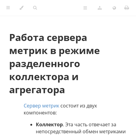
Работа сервера
метрик в режиме
разделенного
коллектора и
агрегатора
Сервер метрик
состоит из двух
компонентов:
Коллектор
. Эта часть отвечает за
непосредственный обмен метриками