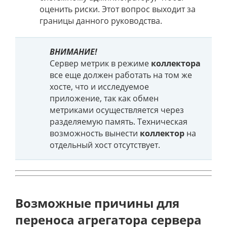
оценить риски. Этот вопрос выходит за
границы данного руководства.
ВНИМАНИЕ!
Сервер метрик в режиме
коллектора
все еще должен работать на том же
хосте, что и исследуемое
приложение, так как обмен
метриками осуществляется через
разделяемую память. Техническая
возможность вынести
коллектор
на
отдельный хост отсутствует.
Возможные причины для
переноса агрегатора сервера