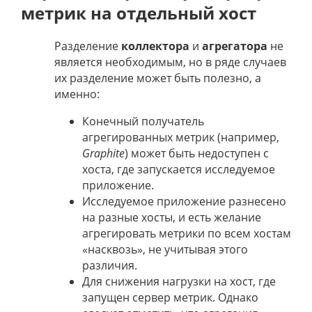
метрик на отдельный хост
Разделение
коллектора
и
агрегатора
не
является необходимым, но в ряде случаев
их разделение может быть полезно, а
именно:
Конечный получатель
агрегированных метрик (например,
Graphite
) может быть недоступен с
хоста, где запускается исследуемое
приложение.
Исследуемое приложение разнесено
на разные хосты, и есть желание
агрегировать метрики по всем хостам
«насквозь», не учитывая этого
различия.
Для снижения нагрузки на хост, где
запущен сервер метрик. Однако