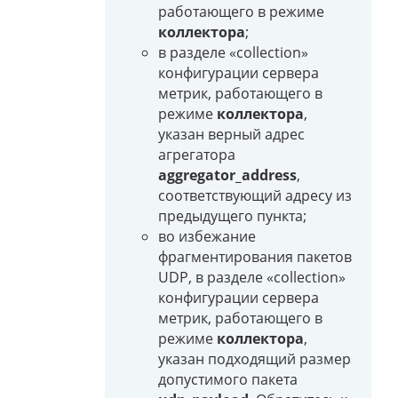
работающего в режиме
коллектора
;
в разделе «collection»
конфигурации сервера
метрик, работающего в
режиме
коллектора
,
указан верный адрес
агрегатора
aggregator_address
,
соответствующий адресу из
предыдущего пункта;
во избежание
фрагментирования пакетов
UDP, в разделе «collection»
конфигурации сервера
метрик, работающего в
режиме
коллектора
,
указан подходящий размер
допустимого пакета