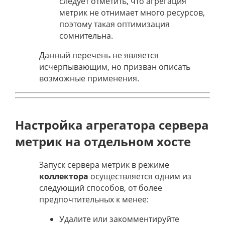
следует отметить, что агрегация
метрик не отнимает много ресурсов,
поэтому такая оптимизация
сомнительна.
Данный перечень не является
исчерпывающим, но призван описать
возможные применения.
Настройка агрегатора сервера
метрик на отдельном хосте
Запуск сервера метрик в режиме
коллектора
осуществляется одним из
следующий способов, от более
предпочтительных к менее:
Удалите или закомментируйте