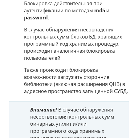
Блокировка действительная при
аутентификации по методам
md5
и
password
.
В случае обнаружения несовпадения
контрольных сумм блоков БД, хранящих
программный код хранимых процедур,
происходит аналогичная блокировка
пользователей.
Также происходит блокировка
возможности загружать сторонние
библиотеки (включая расширения QHB) в
адресное пространство запущенной СУБД.
Внимание!
В случае обнаружения
несоответствия контрольных сумм
бинарных утилит и/или
программного кода хранимых