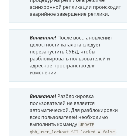
процедур на реплике в режиме
асинхронной репликации происходит
аварийное завершение реплики.
Внимание!
После восстановления
целостности каталога следует
перезапустить СУБД, чтобы
разблокировать пользователей и
адресное пространство для
изменений.
Внимание!
Разблокировка
пользователей не является
автоматической. Для разблокировки
всех пользователей необходимо
выполнить команду
UPDATE
.
qhb_user_lockout SET locked = false