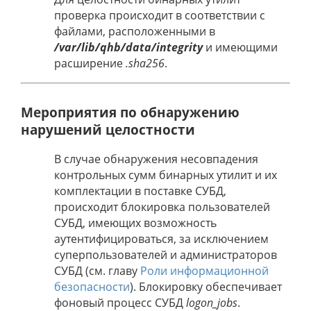
проверка происходит в соответствии с
файлами, расположенными в
/var/lib/qhb/data/integrity
и имеющими
расширение
.sha256
.
Мероприятия по обнаружению
нарушений целостности
В случае обнаружения несовпадения
контрольных сумм бинарных утилит и их
комплектации в поставке СУБД,
происходит блокировка пользователей
СУБД, имеющих возможность
аутентифицироваться, за исключением
суперпользователей и администраторов
СУБД (см. главу
Роли информационной
безопасности
). Блокировку обеспечивает
фоновый процесс СУБД
logon_jobs
.