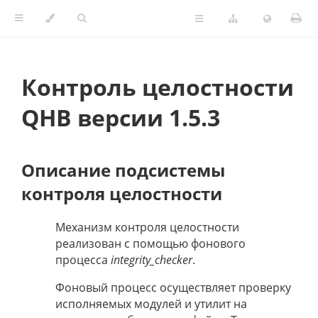
Контроль целостности
QHB версии 1.5.3
Описание подсистемы
контроля целостности
Механизм контроля целостности
реализован с помощью фонового
процесса
integrity_checker
.
Фоновый процесс осуществляет проверку
исполняемых модулей и утилит на