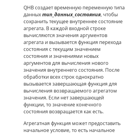
QHB создает временную переменную типа
данных
тип_данных_состояния
, чтобы
сохранить текущее внутреннее состояние
агрегата. В каждой входной строке
вычисляются значения аргументов
агрегата и вызывается функция перехода
состояния с текущим значением
состояния и значениями новых
аргументов для вычисления нового
значения внутреннего состояния. После
обработки всех строк однократно
вызывается завершающая функция для
вычисления возвращаемого агрегатом
значения. Если нет завершающей
функции, то значение конечного
состояния возвращается как есть.
Агрегатная функция может предоставить
начальное условие, то есть начальное