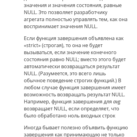
значения и значения состояния, равные
NULL. Это позволяет разработчику
агрегата полностью управлять тем, как она
воспринимает значения NULL.
Если функция завершения объявлена как
«strict» (строгая), то она не будет
вызываться, если значение конечного
состояния равно NULL; вместо этого будет
автоматически возвращаться результат
NULL. (Разумеется, это всего лишь
обычное поведение строгих функций.) В
любом случае функция завершения имеет
возможность возвращать результат NULL.
Например, функция завершения для
avg
возвращает NULL, если определяет, что
было обработано ноль входных строк
Иногда бывает полезно объявить функцию
завершения как принимающую не только