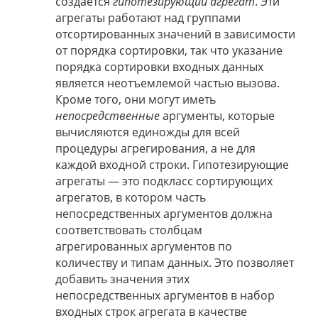
создается
гипотезирующий агрегат
. Эти
агрегаты работают над группами
отсортированных значений в зависимости
от порядка сортировки, так что указание
порядка сортировки входных данных
является неотъемлемой частью вызова.
Кроме того, они могут иметь
непосредственные
аргументы, которые
вычисляются единожды для всей
процедуры агрегирования, а не для
каждой входной строки. Гипотезирующие
агрегаты — это подкласс сортирующих
агрегатов, в котором часть
непосредственных аргументов должна
соответствовать столбцам
агрегированных аргументов по
количеству и типам данных. Это позволяет
добавить значения этих
непосредственных аргументов в набор
входных строк агрегата в качестве