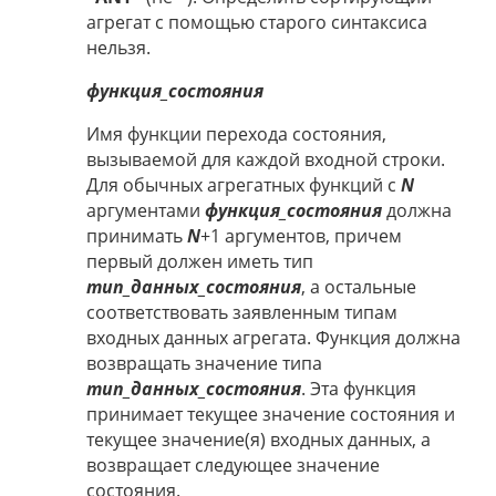
агрегат с помощью старого синтаксиса
нельзя.
функция_состояния
Имя функции перехода состояния,
вызываемой для каждой входной строки.
Для обычных агрегатных функций с
N
аргументами
функция_состояния
должна
принимать
N
+1 аргументов, причем
первый должен иметь тип
тип_данных_состояния
, а остальные
соответствовать заявленным типам
входных данных агрегата. Функция должна
возвращать значение типа
тип_данных_состояния
. Эта функция
принимает текущее значение состояния и
текущее значение(я) входных данных, а
возвращает следующее значение
состояния.