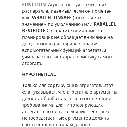
FUNCTION
. Агрегат не будет считаться
распараллеливаемым, если он помечен
как
PARALLEL UNSAFE
(что является
значением по умолчанию!) или
PARALLEL
RESTRICTED
. Обратите внимание, что
планировщик не обращает внимание на
допустимость распараллеливания
вспомогательных функций агрегата, а
учитывает только характеристику самого
агрегата.
HYPOTHETICAL
Только для сортирующих агрегатов. Этот
флаг указывает, что агрегатные аргументы
должны обрабатываться в соответствии с
требованиями для гипотезирующих
агрегатов: то есть последние несколько
непосредственных аргументов должны
соответствовать типам данных