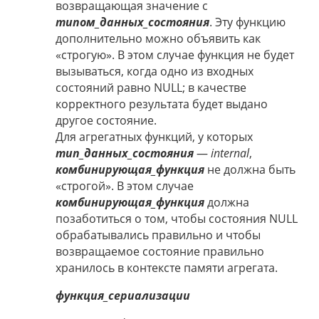
возвращающая значение с
типом_данных_состояния
. Эту функцию
дополнительно можно объявить как
«строгую». В этом случае функция не будет
вызываться, когда одно из входных
состояний равно NULL; в качестве
корректного результата будет выдано
другое состояние.
Для агрегатных функций, у которых
тип_данных_состояния
—
internal
,
комбинирующая_функция
не должна быть
«строгой». В этом случае
комбинирующая_функция
должна
позаботиться о том, чтобы состояния NULL
обрабатывались правильно и чтобы
возвращаемое состояние правильно
хранилось в контексте памяти агрегата.
функция_сериализации