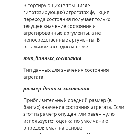
В сортирующих (в том числе
гипотезирующих) агрегатах функция
перехода состояния получает только
текущее значение состояния и
агрегированные аргументы, а не
непосредственные аргументы. В
остальном это одно и то же.
тип_данных_состояния
Тип данных для значения состояния
агрегата.
размер_данных_состояния
Приблизительный средний размер (в
байтах) значения состояния агрегата. Если
этот параметр опущен или равен нулю,
используется оценка по умолчанию,
определяемая на основе